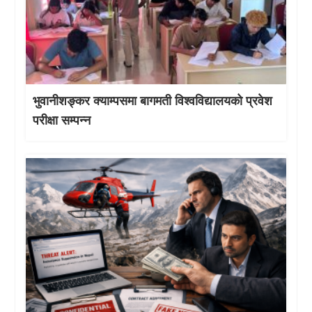
भुवानीशङ्कर क्याम्पसमा बागमती विश्वविद्यालयको प्रवेश
परीक्षा सम्पन्न