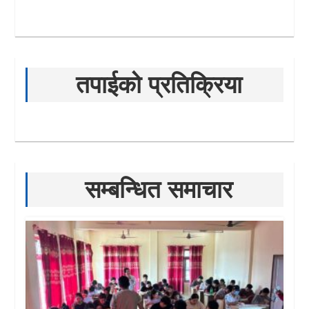
तपाईको प्रतिक्रिया
सम्बन्धित समाचार