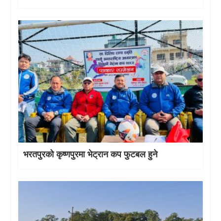
भरतपुरको कृष्णपुरमा भेट्रान कप फुटबल हुने