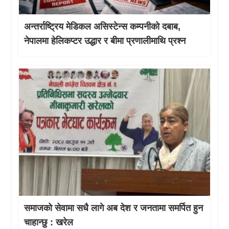
अन्तर्राष्ट्रिय मेडिकल असिस्टेन्स कम्पनीको दबाब,
नेपालमा हेलिकप्टर उद्धार र बीमा प्रणालीमाथि प्रश्न
समाजको सेवामा सधै लागे अब देश र जनतामा समर्पित हुन
चाहान्छु : खरेल