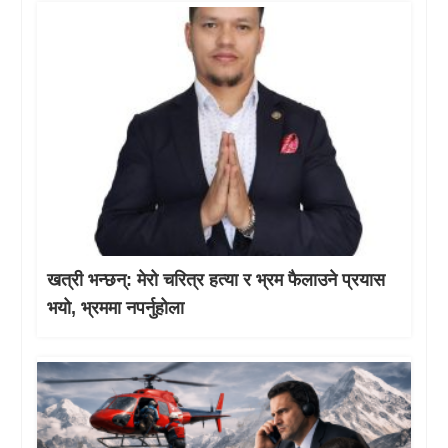
खत्री भन्छन्: मेरो चरित्र हत्या र भ्रम फैलाउने प्रयास
भयो, भ्रममा नपर्नुहोला