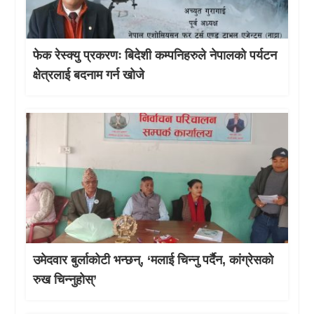
फेक रेस्क्यु प्रकरणः बिदेशी कम्पनिहरुले नेपालको पर्यटन
क्षेत्रलाई बदनाम गर्न खोजे
उमेदवार बुर्लाकोटी भन्छन्, ‘मलाई चिन्नु पर्दैन, कांग्रेसको
रुख चिन्नुहोस्’