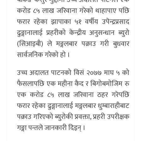
करोड ८५ लाख जरिवाना गरेको थाहापाए पछि
फरार रहेका झापाका ५१ वर्षीय उपेन्द्रप्रसाद
ढुङ्गानालाई प्रहरीको केन्द्रीय अनुसन्धान ब्युरो
(सिआइबी) ले मङ्गलबार पक्राउ गरी बुधवार
सार्वजनिक गरेको हो ।
उच्च अदालत पाटनको विसं २०७७ माघ ५ को
फैसलापछि एक महीना कैद र बिगोबमोजिम रु
एक करोड ८५ लाख जरिवाना ठहर गरेपछि
फरार रहेका ढुङ्गानालाई मङ्गलबार धुम्बाराहीबाट
पक्राउ गरिएको ब्युरोकी प्रवक्ता, प्रहरी उपरीक्षक
गङ्गा पन्तले जानकारी दिइन् ।