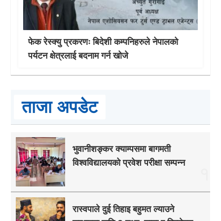
फेक रेस्क्यु प्रकरणः बिदेशी कम्पनिहरुले नेपालको
पर्यटन क्षेत्रलाई बदनाम गर्न खोजे
ताजा अपडेट
भुवानीशङ्कर क्याम्पसमा बागमती
विश्वविद्यालयको प्रवेश परीक्षा सम्पन्न
१
रास्वपाले दुई तिहाइ बहुमत ल्याउने