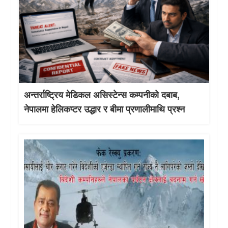
अन्तर्राष्ट्रिय मेडिकल असिस्टेन्स कम्पनीको दबाब,
नेपालमा हेलिकप्टर उद्धार र बीमा प्रणालीमाथि प्रश्न