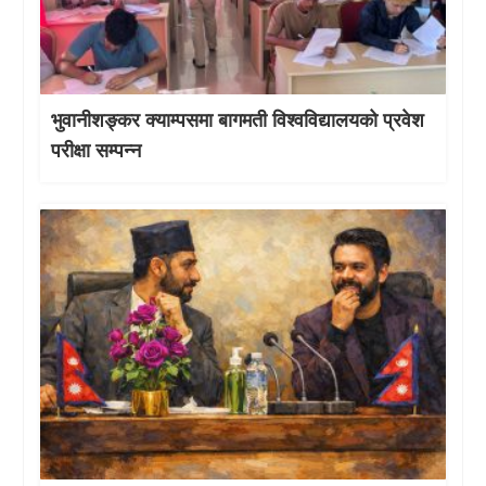
भुवानीशङ्कर क्याम्पसमा बागमती विश्वविद्यालयको प्रवेश
परीक्षा सम्पन्न