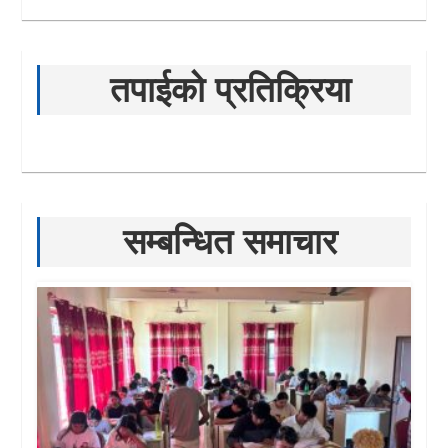
तपाईको प्रतिक्रिया
सम्बन्धित समाचार