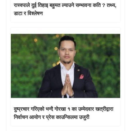
रास्वपाले दुई तिहाइ बहुमत ल्याउने सम्भावना कति ? तथ्य,
डाटा र विश्लेषण
दुष्प्रचार गरिएको भन्दै गोरखा १ का उम्मेदवार खत्रीद्वारा
निर्वाचन आयोग र प्रेस काउन्सिलमा उजुरी