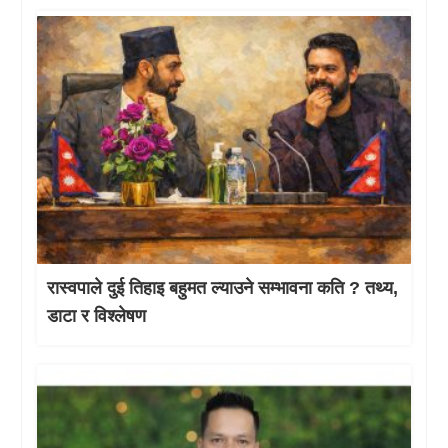
रास्वपाले दुई तिहाइ बहुमत ल्याउने सम्भावना कति ? तथ्य,
डाटा र विश्लेषण