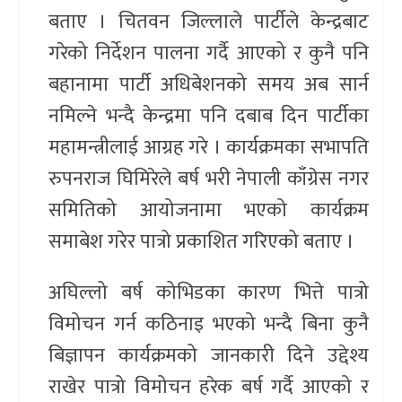
बताए । चितवन जिल्लाले पार्टीले केन्द्रबाट
गरेको निर्देशन पालना गर्दै आएको र कुनै पनि
बहानामा पार्टी अधिबेशनको समय अब सार्न
नमिल्ने भन्दै केन्द्रमा पनि दबाब दिन पार्टीका
महामन्त्रीलाई आग्रह गरे । कार्यक्रमका सभापति
रुपनराज घिमिरेले बर्ष भरी नेपाली काँग्रेस नगर
समितिको आयोजनामा भएको कार्यक्रम
समाबेश गरेर पात्रो प्रकाशित गरिएको बताए ।
अघिल्लो बर्ष कोभिडका कारण भित्ते पात्रो
विमोचन गर्न कठिनाइ भएको भन्दै बिना कुनै
बिज्ञापन कार्यक्रमको जानकारी दिने उद्देश्य
राखेर पात्रो विमोचन हरेक बर्ष गर्दै आएको र