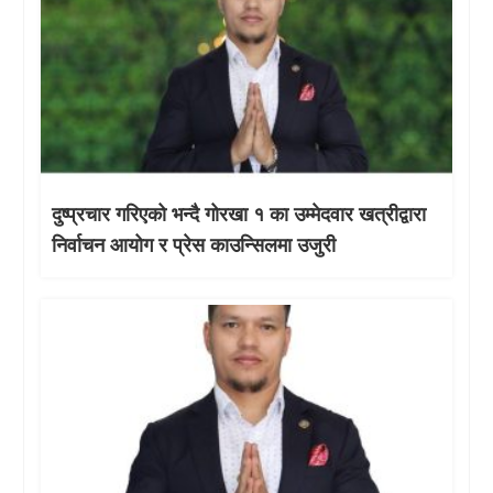
दुष्प्रचार गरिएको भन्दै गोरखा १ का उम्मेदवार खत्रीद्वारा
निर्वाचन आयोग र प्रेस काउन्सिलमा उजुरी