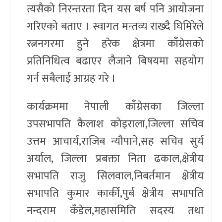
त्यसैको निरन्तरता दिन यस बर्ष पनि आयोजना
गरिएको बताए । स्वागत मन्तव्य राख्दै घिमिरेले
रत्ननगरमा हुने हरेक क्षेत्रमा काँग्रेसको
प्रतिनिधित्व बढाएर लैजाने बिषयमा सहयोग
गर्न सबैलाई आग्रह गरे ।
कार्यक्रममा नेपाली काँग्रेसका जिल्ला
उपसभापति कैलाश कोइराला,जिल्ला सचिव
उत्तम आचार्य,राजिब न्यौपाने,सह सचिव सुर्य
अर्याल, जिल्ला प्रबक्ता निता ढकाल,क्षेत्रीय
सभापति राजु सिलवाल,निबर्तमान क्षेत्रीय
सभापति कुमार कार्की,पुर्ब क्षेत्रीय सभापति
नन्दराम कँडेल,महासमिति सदस्य तथा