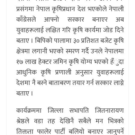
प्रसंगमा नेपाल कृषिप्रधान देश भएकोले नेपाली
काँग्रेसले आफ्नो सरकार बनाएर अब
युवाहरूलाई लक्षित गरि कृषि कार्यमा जोड दिने
बताए । बिपिको पालामा ३० प्रतिशत बजेट कृषि
क्षेत्रमा लगानी भएको स्मरण गर्दै उनले नेपालमा
१७ लाख हेक्टर जमिन कृषि योग्य भएको हँुदा
आधुनिक कृषि प्रणाली अनुसार युवाहरूलाई
देशमा नै बस्ने बाताबरण तयार गर्न सरकार लाग्ने
बताए ।
कार्यक्रममा जिल्ला सभापति जितनारायण
श्रेष्ठले वडा तह देखिनै सबैले मन भित्रको
तिक्तता फालेर पार्टी बलियो बनाएर जानुपर्ने