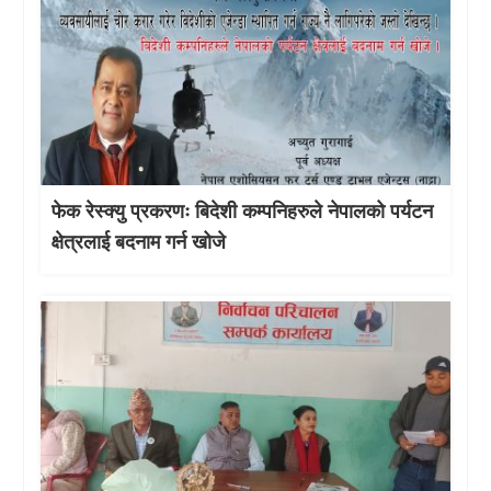
फेक रेस्क्यु प्रकरणः बिदेशी कम्पनिहरुले नेपालको पर्यटन
क्षेत्रलाई बदनाम गर्न खोजे