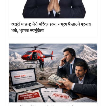
खत्री भन्छन्: मेरो चरित्र हत्या र भ्रम फैलाउने प्रयास
भयो, भ्रममा नपर्नुहोला