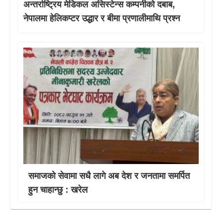
अन्तर्राष्ट्रिय मेडिकल असिस्टेन्स कम्पनीको दबाब,
नेपालमा हेलिकप्टर उद्धार र बीमा प्रणालीमाथि प्रश्न
समाजको सेवामा सधै लागे अब देश र जनतामा समर्पित
हुन चाहान्छु : खरेल