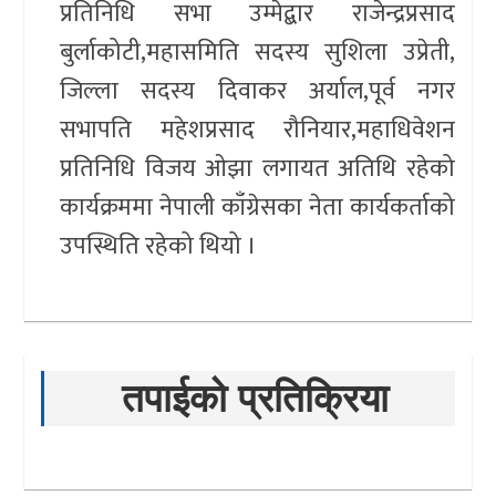
प्रतिनिधि सभा उम्मेद्बार राजेन्द्रप्रसाद
बुर्लाकोटी,महासमिति सदस्य सुशिला उप्रेती,
जिल्ला सदस्य दिवाकर अर्याल,पूर्व नगर
सभापति महेशप्रसाद रौनियार,महाधिवेशन
प्रतिनिधि विजय ओझा लगायत अतिथि रहेको
कार्यक्रममा नेपाली काँग्रेसका नेता कार्यकर्ताको
उपस्थिति रहेको थियो ।
तपाईको प्रतिक्रिया