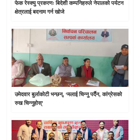
फेक रेस्क्यु प्रकरणः बिदेशी कम्पनिहरुले नेपालको पर्यटन
क्षेत्रलाई बदनाम गर्न खोजे
उमेदवार बुर्लाकोटी भन्छन्, ‘मलाई चिन्नु पर्दैन, कांग्रेसको
रुख चिन्नुहोस्’