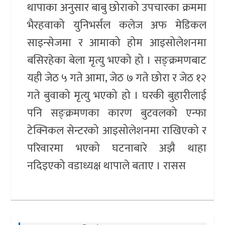
थापाका अनुसार बाबु छोराको उपचारका क्रममा
भैरहवाको युनिभर्सल कलेज अफ मेडिकल
साइन्सेजमा र आमाको होम आइसोलेशनमा
बसिरहेका बेला मृत्यु भएको हो । सङ्क्रमणबाट
यही जेठ ५ गते आमा, जेठ ७ गते छोरा र जेठ १२
गते बुवाको मृत्यु भएको हो । घरकी बुहारीलाई
पनि सङ्क्रमणका कारण बुटवलको एन्फा
टेक्निकल सेन्टरको आइसोलेशनमा राखिएको र
परिवारमा भएको घटनाबारे अझै थाहा
नदिइएको वडाध्यक्ष थापाले बताए । रासस