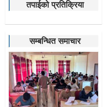
तपाईको प्रतिक्रिया
सम्बन्धित समाचार