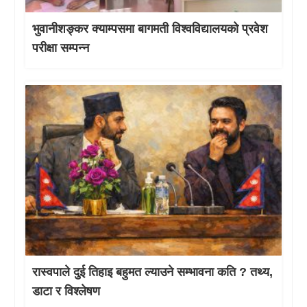
भुवानीशङ्कर क्याम्पसमा बागमती विश्वविद्यालयको प्रवेश
परीक्षा सम्पन्न
रास्वपाले दुई तिहाइ बहुमत ल्याउने सम्भावना कति ? तथ्य,
डाटा र विश्लेषण