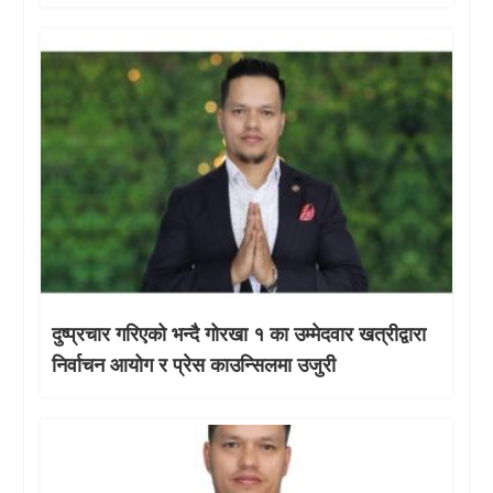
दुष्प्रचार गरिएको भन्दै गोरखा १ का उम्मेदवार खत्रीद्वारा
निर्वाचन आयोग र प्रेस काउन्सिलमा उजुरी