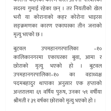
सदस्य गुमाई रहेका छन् । तर नियतीको खेल
भनौ या कोरानाको कहर कोरोना भाइरस
सङ्क्रमणका कारण एकाघरका तीन जनाको
मृत्यु भएको छ ।
बुटवल उपमहानगरपालिका –१०
कालिकानगरमा एकाघरका बुवा, आमा र
छोराको मृत्यु भएको हो । बुटवल
उपमहानगरपालिका–१० का वडाध्यक्ष
पदमबहादुर थापाका अनुसार एक हप्ताको
अन्तरालमा ६९ वर्षिय पुरुष, उनका ५९ वर्षीया
श्रीमती र ३९ वर्षका छोराको मृत्यु भएको हो ।