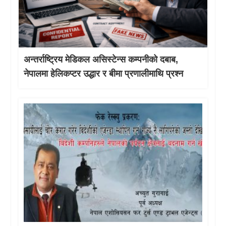
अन्तर्राष्ट्रिय मेडिकल असिस्टेन्स कम्पनीको दबाब,
नेपालमा हेलिकप्टर उद्धार र बीमा प्रणालीमाथि प्रश्न