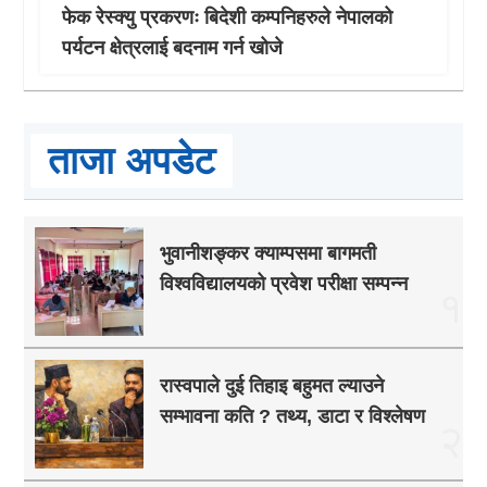
फेक रेस्क्यु प्रकरणः बिदेशी कम्पनिहरुले नेपालको
पर्यटन क्षेत्रलाई बदनाम गर्न खोजे
ताजा अपडेट
भुवानीशङ्कर क्याम्पसमा बागमती
विश्वविद्यालयको प्रवेश परीक्षा सम्पन्न
१
रास्वपाले दुई तिहाइ बहुमत ल्याउने
सम्भावना कति ? तथ्य, डाटा र विश्लेषण
२