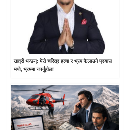
खत्री भन्छन्: मेरो चरित्र हत्या र भ्रम फैलाउने प्रयास
भयो, भ्रममा नपर्नुहोला