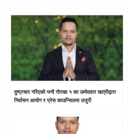
दुष्प्रचार गरिएको भन्दै गोरखा १ का उम्मेदवार खत्रीद्वारा
निर्वाचन आयोग र प्रेस काउन्सिलमा उजुरी