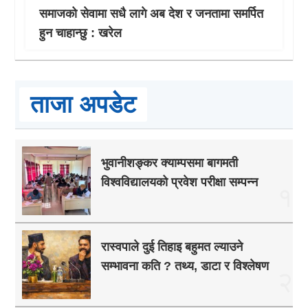
समाजको सेवामा सधै लागे अब देश र जनतामा समर्पित
हुन चाहान्छु : खरेल
ताजा अपडेट
भुवानीशङ्कर क्याम्पसमा बागमती
विश्वविद्यालयको प्रवेश परीक्षा सम्पन्न
१
रास्वपाले दुई तिहाइ बहुमत ल्याउने
सम्भावना कति ? तथ्य, डाटा र विश्लेषण
२