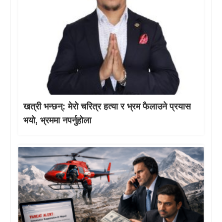
खत्री भन्छन्: मेरो चरित्र हत्या र भ्रम फैलाउने प्रयास
भयो, भ्रममा नपर्नुहोला