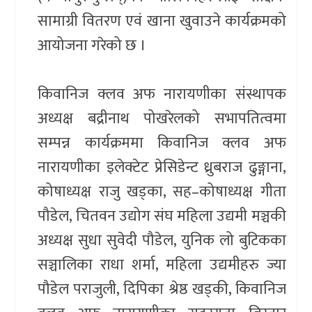
सामाग्री वितरण एवं खाना खुवाउने कार्यक्रमको
आयोजना गरेको छ ।
किवानिज क्लव अफ नारायणीका संस्थापक
अध्यक्ष बद्रीनाथ पोखरेलको सभापतित्वमा
सम्पन्न कार्यक्रममा किवानिज क्लव अफ
नारायणीका इलेक्टेट प्रेसिडेन्ट ध्रुबराज ढुङ्गाना,
कोषाध्यक्ष राजु खड्का, सह–कोषाध्यक्ष गीता
पौडेल, चितवन उद्योग संघ महिला उद्यमी मञ्चकी
अध्यक्ष सुधा सुवेदी पौडेल, युनिक लो बुटिकका
सञ्चालिका राधा शर्मा, महिला उद्यमीहरु ज्या
पौडेल पराजुली, दिपिका श्रेष्ठ खड्की, किवानिज