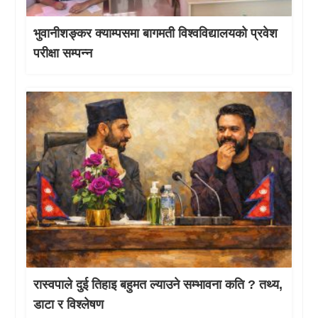
भुवानीशङ्कर क्याम्पसमा बागमती विश्वविद्यालयको प्रवेश
परीक्षा सम्पन्न
रास्वपाले दुई तिहाइ बहुमत ल्याउने सम्भावना कति ? तथ्य,
डाटा र विश्लेषण