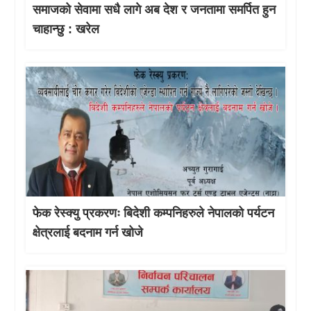
समाजको सेवामा सधै लागे अब देश र जनतामा समर्पित हुन
चाहान्छु : खरेल
फेक रेस्क्यु प्रकरणः बिदेशी कम्पनिहरुले नेपालको पर्यटन
क्षेत्रलाई बदनाम गर्न खोजे