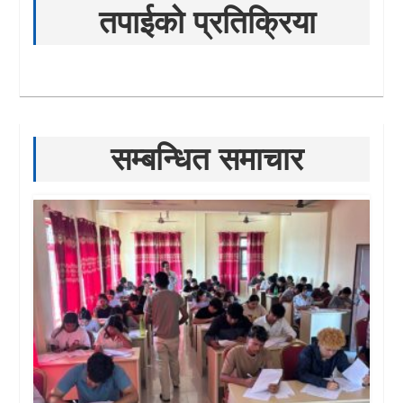
तपाईको प्रतिक्रिया
सम्बन्धित समाचार