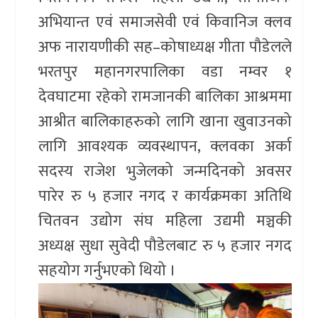
अभियान्त एवं समाजसेवी एवं किवानिज क्लव
अफ नारायणीकी सह–कोषाध्यक्ष गीता पौडेलले
भरतपुर महानगरपालिका वडा नम्वर १
देवघाटमा रहेको रामजानकी बालिका आश्रममा
आश्रीत बालिकाहरुको लागि खाना खुवाउनको
लागि आवश्यक व्यवस्थापन, क्लवका अर्का
सदस्य राजेश भुजेलको जन्मदिनको अवसर
पारेर रु ५ हजार नगद र कार्यक्रमका अतिथि
चितवन उद्योग संघ महिला उद्यमी मञ्चकी
अध्यक्ष सुधा सुवेदी पौडेलबाट रु ५ हजार नगद
सहयोग गर्नुभएको थियो ।