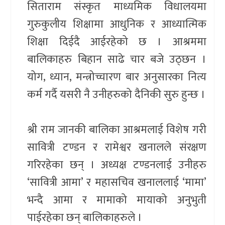
सिताराम संस्कृत माध्यमिक विधालयमा
गुरुकुलीय शिक्षामा आधुनिक र आध्यात्मिक
शिक्षा दिईदै आईरहेको छ । आश्रममा
बालिकाहरु बिहान साढे चार बजे उठ्छन ।
योग, ध्यान, मन्त्रोच्चारण बार अनुसारका नित्य
कर्म गर्दै यसरी नै उनीहरुको दैनिकी सुरु हुन्छ ।
श्री राम जानकी बालिका आश्रमलाई विशेष गरी
सावित्री टण्डन र रामेश्वर खनालले संरक्षण
गरिरहेका छन् । अध्यक्ष टण्डनलाई उनीहरु
‘सावित्री आमा’ र महासचिव खनाललाई ‘मामा’
भन्दै आमा र मामाको मायाको अनुभुती
पाईरहेका छन् बालिकाहरुले ।