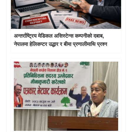
अन्तर्राष्ट्रिय मेडिकल असिस्टेन्स कम्पनीको दबाब,
नेपालमा हेलिकप्टर उद्धार र बीमा प्रणालीमाथि प्रश्न