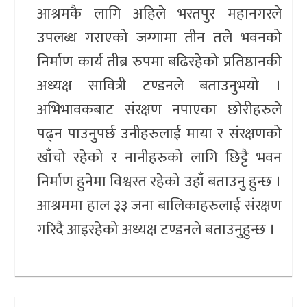
आश्रमकै लागि अहिले भरतपुर महानगरले
उपलब्ध गराएको जग्गामा तीन तले भवनको
निर्माण कार्य तीब्र रुपमा बढिरहेको प्रतिष्ठानकी
अध्यक्ष सावित्री टण्डनले बताउनुभयो ।
अभिभावकबाट संरक्षण नपाएका छोरीहरुले
पढ्न पाउनुपर्छ उनीहरुलाई माया र संरक्षणको
खाँचो रहेको र नानीहरुको लागि छिट्टै भवन
निर्माण हुनेमा विश्वस्त रहेको उहाँ बताउनु हुन्छ ।
आश्रममा हाल ३३ जना बालिकाहरुलाई संरक्षण
गरिदै आइरहेको अध्यक्ष टण्डनले बताउनुहुन्छ ।