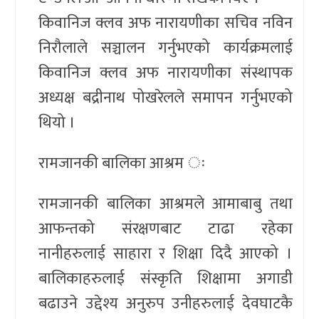
किवानिज क्लव अफ नारायणीका सचिव नविन
निरौलाले सञ्चालन गर्नुभएको कार्यक्रमलाई
किवानिज क्लव अफ नारायणीका संस्थापक
अध्यक्ष बद्रीनाथ पोखरेलले समापन गर्नुभएको
थियो ।
रामजानकी बालिका आश्रम ः
रामजानकी बालिका आश्रमले आमाबाबु तथा
आफन्तको संरक्षणबाट टाढा रहेका
नानीहरुलाई साहारा र शिक्षा दिदै आएको ।
बालिकाहरुलाई संस्कृति शिक्षामा अगाडी
बढाउने उद्देश्य अनुरुप उनीहरुलाई देवघाटकै