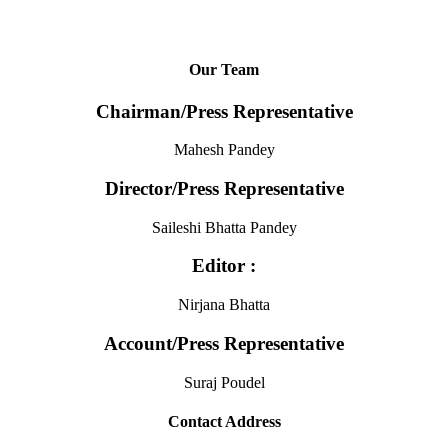
Our Team
Chairman/Press Representative
Mahesh Pandey
Director/Press Representative
Saileshi Bhatta Pandey
Editor :
Nirjana Bhatta
Account/Press Representative
Suraj Poudel
Contact Address