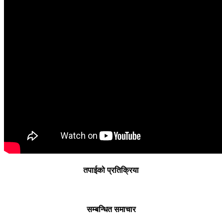
तपाईको प्रतिक्रिया
सम्बन्धित समाचार