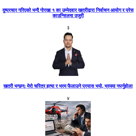
दुष्प्रचार गरिएको भन्दै गोरखा १ का उम्मेदवार खत्रीद्वारा निर्वाचन आयोग र प्रेस
काउन्सिलमा उजुरी
३
खत्री भन्छन्: मेरो चरित्र हत्या र भ्रम फैलाउने प्रयास भयो, भ्रममा नपर्नुहोला
४