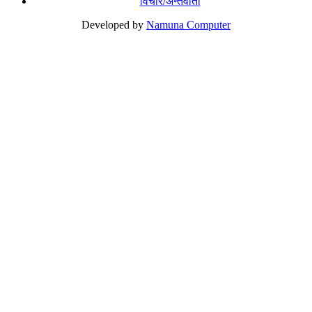
विचार/अन्तर्वार्ता
Developed by
Namuna Computer