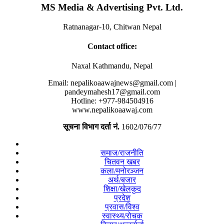
MS Media & Advertising Pvt. Ltd.
Ratnanagar-10, Chitwan Nepal
Contact office:
Naxal Kathmandu, Nepal
Email:
nepalikoaawajnews@gmail.com
|
pandeymahesh17@gmail.com
Hotline: +977-984504916
www.nepalikoaawaj.com
सूचना विभाग दर्ता नं.
1602/076/77
समाज/राजनीति
चितवन खबर
कला/मनोरञ्जन
अर्थ/बजार
शिक्षा/खेलकुद
प्रदेश
प्रवास/विश्व
स्वास्थ्य/रोचक