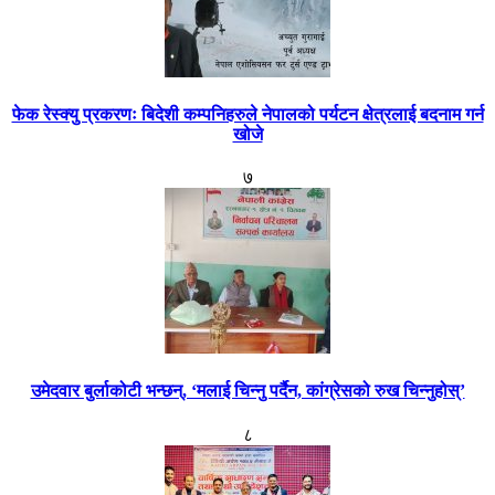
फेक रेस्क्यु प्रकरणः बिदेशी कम्पनिहरुले नेपालको पर्यटन क्षेत्रलाई बदनाम गर्न
खोजे
७
उमेदवार बुर्लाकोटी भन्छन्, ‘मलाई चिन्नु पर्दैन, कांग्रेसको रुख चिन्नुहोस्’
८