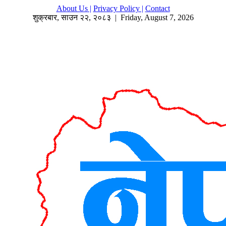
About Us |
Privacy Policy |
Contact
शुक्रबार
,
साउन
२२
,
२०८३
| Friday, August 7, 2026