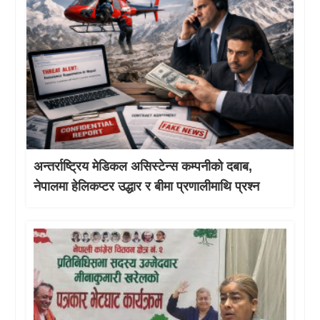
अन्तर्राष्ट्रिय मेडिकल असिस्टेन्स कम्पनीको दबाब,
नेपालमा हेलिकप्टर उद्धार र बीमा प्रणालीमाथि प्रश्न