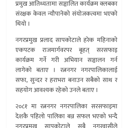
प्रमुख आतिथ्यतामा सञ्चालित कार्यक्रम क्लबका
संरक्षक केवल न्यौपानेको संयोजकत्वमा भएको
थियो ।
नगरप्रमुख प्रलाद सापकोटाले हरेक महिनाको
एकपटक राजमार्गवरपर बृहत् सरसफाइ
कार्यक्रम गर्ने गरी अभियान सञ्चालन गर्न
लागेको बताए । रत्ननगर नगरपालिकालाई
सफा, सुन्दर र हराभरा बनाउन सबैको साथ र
सहयोग आवश्यक रहेको उनले बताए ।
२०८१ मा रत्ननगर नगरपालिका सरसफाइमा
देशकै पहिलो पालिका बन्न सफल भएको भन्दै
नगरप्रमुख सापकोटाले सबै नगरवासीले