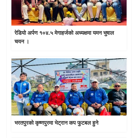
रेडियो अर्पण १०४.५ मेगाहर्जको अध्यक्षमा यमन भुषाल
चयन ।
भरतपुरको कृष्णपुरमा भेट्रान कप फुटबल हुने