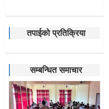
तपाईको प्रतिक्रिया
सम्बन्धित समाचार