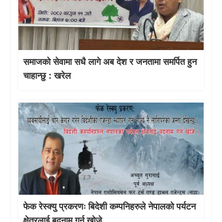
समाजको सेवामा सधै लागे अब देश र जनतामा समर्पित हुन
चाहान्छु : खरेल
फेक रेस्क्यु प्रकरणः बिदेशी कम्पनिहरुले नेपालको पर्यटन
क्षेत्रलाई बदनाम गर्न खोजे