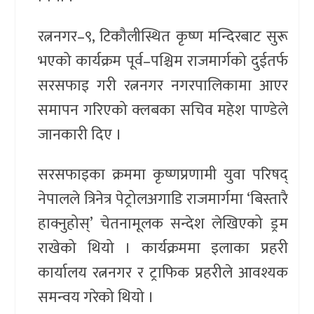
रत्ननगर–९, टिकौलीस्थित कृष्ण मन्दिरबाट सुरू
भएको कार्यक्रम पूर्व–पश्चिम राजमार्गको दुईतर्फ
सरसफाइ गरी रत्ननगर नगरपालिकामा आएर
समापन गरिएको क्लबका सचिव महेश पाण्डेले
जानकारी दिए ।
सरसफाइका क्रममा कृष्णप्रणामी युवा परिषद्
नेपालले त्रिनेत्र पेट्रोलअगाडि राजमार्गमा ‘बिस्तारै
हाक्नुहोस्’ चेतनामूलक सन्देश लेखिएको ड्रम
राखेको थियो । कार्यक्रममा इलाका प्रहरी
कार्यालय रत्ननगर र ट्राफिक प्रहरीले आवश्यक
समन्वय गरेको थियो ।