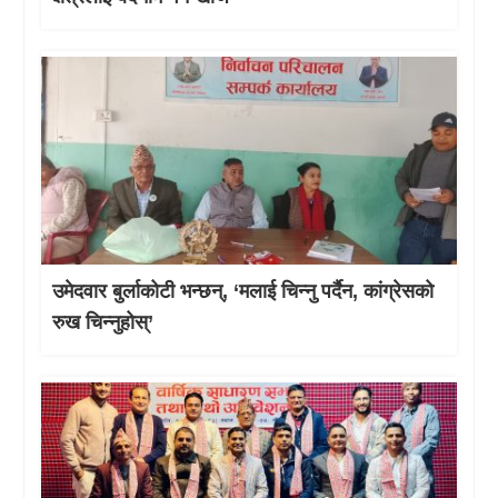
उमेदवार बुर्लाकोटी भन्छन्, ‘मलाई चिन्नु पर्दैन, कांग्रेसको
रुख चिन्नुहोस्’