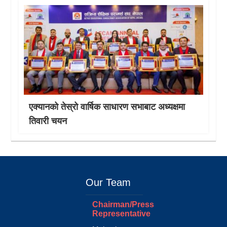
एक्यानको तेस्रो वार्षिक साधारण सभाबाट अध्यक्षमा
तिवारी चयन
Our Team
Chairman/Press
Representative