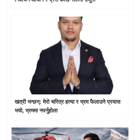
खत्री भन्छन्: मेरो चरित्र हत्या र भ्रम फैलाउने प्रयास
भयो, भ्रममा नपर्नुहोला