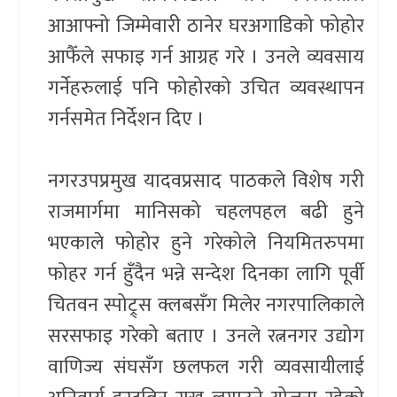
आआफ्नो जिम्मेवारी ठानेर घरअगाडिको फोहोर
आफैँले सफाइ गर्न आग्रह गरे । उनले व्यवसाय
गर्नेहरुलाई पनि फोहोरको उचित व्यवस्थापन
गर्नसमेत निर्देशन दिए ।
नगरउपप्रमुख यादवप्रसाद पाठकले विशेष गरी
राजमार्गमा मानिसको चहलपहल बढी हुने
भएकाले फोहोर हुने गरेकोले नियमितरुपमा
फोहर गर्न हुँदैन भन्ने सन्देश दिनका लागि पूर्वी
चितवन स्पोट्र्स क्लबसँग मिलेर नगरपालिकाले
सरसफाइ गरेको बताए । उनले रत्ननगर उद्योग
वाणिज्य संघसँग छलफल गरी व्यवसायीलाई