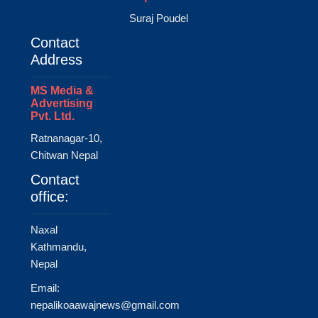
Suraj Poudel
Contact
Address
MS Media &
Advertising
Pvt. Ltd.
Ratnanagar-10,
Chitwan Nepal
Contact
office:
Naxal
Kathmandu,
Nepal
Email:
nepalikoaawajnews@gmail.com