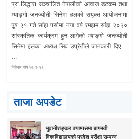
प्रा.लिद्धारा सञ्चालित नेपालीको आवाज डटकम तथा
म्याङ्गो जनज्योती सिनेमा हलको संयुक्त आयोजनामा
पुष २१ गते सांझ पर्सामा नया वर्ष रमझम सांझ २०२०
सांस्कृतिक कार्यक्रम हुन लागेको म्याङ्गो जनज्योती
सिनेमा हलका अध्यक्ष सिव उप्रेतीले जानकारी दिए ।
...
बिहिबार, पौष १७, २०७६
ताजा अपडेट
भुवानीशङ्कर क्याम्पसमा बागमती
विश्वविद्यालयको प्रवेश परीक्षा सम्पन्न