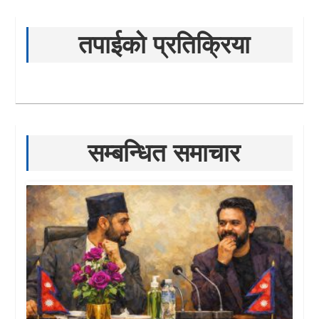
तपाईको प्रतिक्रिया
सम्बन्धित समाचार