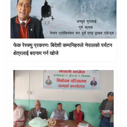
फेक रेस्क्यु प्रकरणः बिदेशी कम्पनिहरुले नेपालको पर्यटन
क्षेत्रलाई बदनाम गर्न खोजे