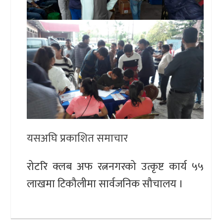
यसअघि प्रकाशित समाचार
रोटरि क्लब अफ रत्ननगरको उत्कृष्ट कार्य ५५
लाखमा टिकौलीमा सार्वजनिक सौचालय ।