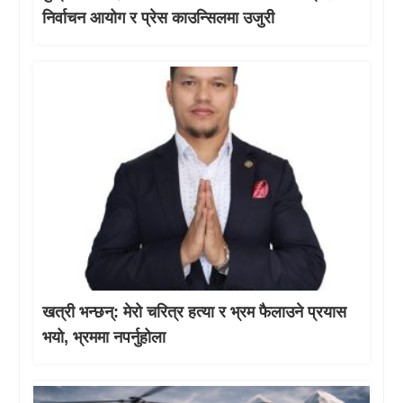
निर्वाचन आयोग र प्रेस काउन्सिलमा उजुरी
खत्री भन्छन्: मेरो चरित्र हत्या र भ्रम फैलाउने प्रयास
भयो, भ्रममा नपर्नुहोला