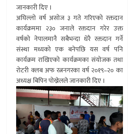
जानकारी दिए ।
अघिल्लो वर्ष असोज ३ गते गरिएको रक्तदान
कार्यक्रममा २३० जनाले रक्तदान गरेर उक्त
वर्षको नेपालमानै सबैभन्दा धेरै रक्तदान गर्ने
संस्था मध्यको एक बनेपछि यस वर्ष पनि
कार्यक्रम राखिएको कार्यक्रमका संयोजक तथा
रोटरी क्लब अफ रत्ननगरका वर्ष २०१९–२० का
अध्यक्ष बिपिन पोख्रेलले जानकारी दिए ।