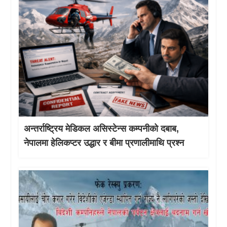
अन्तर्राष्ट्रिय मेडिकल असिस्टेन्स कम्पनीको दबाब,
नेपालमा हेलिकप्टर उद्धार र बीमा प्रणालीमाथि प्रश्न