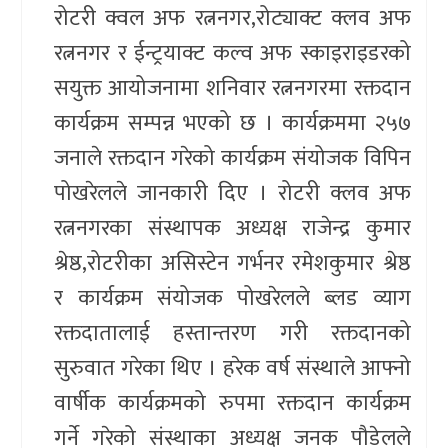
रोटरी क्वल अफ रत्ननगर,रोट्याक्ट क्लव अफ
रत्ननगर र ईन्ट्रयाक्ट कल्व अफ स्काइराइडरको
सयुक्त आयोजनामा शनिवार रत्ननगरमा रक्तदान
कार्यक्रम सम्पन्न भएको छ । कार्यक्रममा २५७
जनाले रक्तदान गरेको कार्यक्रम संयोजक विपिन
पोखरेलले जानकारी दिए । रोटरी क्लव अफ
रत्ननगरका संस्थापक अध्यक्ष राजेन्द्र कुमार
श्रेष्ठ,रोटरीका असिस्टेन गर्भनर रमेशकुमार श्रेष्ठ
र कार्यक्रम संयोजक पोखरेलले ब्लड व्याग
रक्तदातालाई हस्तान्तरण गरी रक्तदानको
सुरुवात गरेका थिए । हरेक वर्ष संस्थाले आफ्नो
वार्षीक कार्यक्रमको रुपमा रक्तदान कार्यक्रम
गर्ने गरेको संस्थाका अध्यक्ष जनक पौडेलले