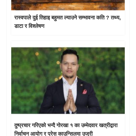
रास्वपाले दुई तिहाइ बहुमत ल्याउने सम्भावना कति ? तथ्य,
डाटा र विश्लेषण
दुष्प्रचार गरिएको भन्दै गोरखा १ का उम्मेदवार खत्रीद्वारा
निर्वाचन आयोग र प्रेस काउन्सिलमा उजुरी