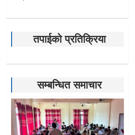
तपाईको प्रतिक्रिया
सम्बन्धित समाचार