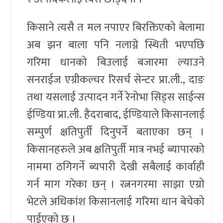
किसाने त्यसै त मल नपाएर बिरक्तिएको बेलामा
अब झन बाला पनि नलाग्ने स्थिती भएपछि
गरिमा धानको बिउलाई बजारमा ल्याउने
सनराईज एग्रीकल्चर रिसर्च सेन्टर प्रा.ली., दाङ
तथा यसलाई उत्पादन गर्ने रेनोभा सिड्स साईन्स
ईण्डिया प्रा.ली. हैदराबाद, ईण्डियाले किसानलाई
सम्पुर्ण क्षतिपुर्ती दिनुपर्ने बताएका छन् ।
किसानहरुले अब क्षतिपुर्ती मात्र नभई ब्यापारको
नाममा ठगिगर्ने ब्यपारी देखी सबैलाई कार्वाही
गर्न माग गरेका छन् । रत्ननगरमा साझा एग्रो
भेटले अधिकांश किसानलाई गरिमा धान बेचेको
पाईएको छ ।