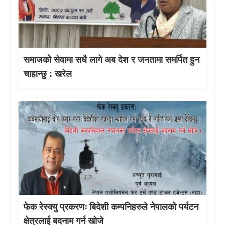
समाजको सेवामा सधै लागे अब देश र जनतामा समर्पित हुन
चाहान्छु : खरेल
फेक रेस्क्यु प्रकरणः बिदेशी कम्पनिहरुले नेपालको पर्यटन
क्षेत्रलाई बदनाम गर्न खोजे