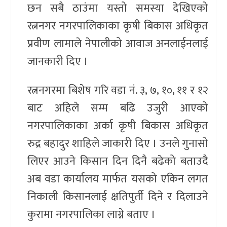
छन सबै ठाउंमा यस्तो समस्या देखिएको
रत्ननगर नगरपालिकाका कृषी बिकास अधिकृत
प्रवीण लामाले नेपालीको आवाज अनलाईनलाई
जानकारी दिए ।
रत्ननगरमा बिशेष गरि वडा नं. ३, ७, १०, ११ र १२
बाट अहिले सम्म बढि उजुरी आएको
नगरपालिकाका अर्का कृषी बिकास अधिकृत
रुद्र बहादुर शाहिले जाकारी दिए । उनले गुनासो
लिएर आउने किसान दिन दिनै बढेको बताउदै
अब वडा कार्यालय मार्फत यसको एकिन लगत
निकाली किसानलाई क्षतिपुर्ती दिने र दिलाउने
कुरामा नगरपालिका लाग्ने बताए ।