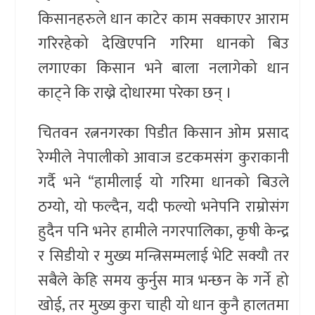
किसानहरुले धान काटेर काम सक्काएर आराम
गरिरहेको देखिएपनि गरिमा धानको बिउ
लगाएका किसान भने बाला नलागेको धान
काट्ने कि राख्ने दोधारमा परेका छन् ।
चितवन रत्ननगरका पिडीत किसान ओम प्रसाद
रेग्मीले नेपालीको आवाज डटकमसंग कुराकानी
गर्दै भने “हामीलाई यो गरिमा धानको बिउले
ठग्यो, यो फल्दैन, यदी फल्यो भनेपनि राम्रोसंग
हुदैन पनि भनेर हामीले नगरपालिका, कृषी केन्द्र
र सिडीयो र मुख्य मन्त्रिसम्मलाई भेटि सक्यौ तर
सबैले केहि समय कुर्नुस मात्र भन्छन के गर्ने हो
खोई, तर मुख्य कुरा चाही यो धान कुनै हालतमा