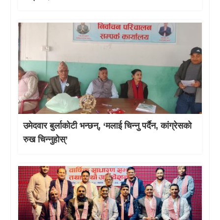
उमेदवार बुर्लाकोटी भन्छन्, ‘मलाई चिन्नु पर्दैन, कांग्रेसको
रुख चिन्नुहोस्’