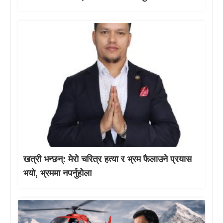
खत्री भन्छन्: मेरो चरित्र हत्या र भ्रम फैलाउने प्रयास
भयो, भ्रममा नपर्नुहोला