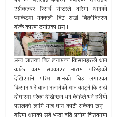
एग्रीकल्चर रिसर्च सेन्टरले गरिमा धानको
प्याकेटमा नक्कली बिउ राखी बिक्रीबितरण
गरेकै कारण ठगीएका छन् ।
अन्य जातका बिउ लगाएका किसानहरुले धान
काटेर काम सक्काएर आराम गरिरहेको
देखिएपनि गरिमा धानको बिउ लगाएका
किसान भने बाला नलागेको धान काट्ने कि राख्ने
दोधारमा परेका देखिन्छन भने केहिले भने हरीयो
परालको लागि मात्र धान काटी सकेका छन् ।
गरिमा धानको सबै भन्दा बढि प्रयोग चितवनमा