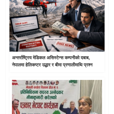
अन्तर्राष्ट्रिय मेडिकल असिस्टेन्स कम्पनीको दबाब,
नेपालमा हेलिकप्टर उद्धार र बीमा प्रणालीमाथि प्रश्न