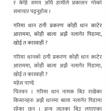
र केहि समय अघि हामीले प्रकासन गरेको
समाचार पढ्नुहोस ।
गरिमा धान ठगी प्रकरणः कोही धान काटेर
आराममा, कोही बाला अझै नलागेर पिडामा,
खोई त कारवाही ?
गरिमा धानको ठगी प्रकरणः कोही धान काटेर
आराममा, कोही बाला अझै नलागेर पिडामा,
खोई त कारवाही ?
महेश पाण्डे
चितवन । गरिमा धान नामक बिउ राखेका
किसानहरु अझै धानमा बाला नलागेर पिडामा
रहेका छन् । अन्य जातका बिउ लगाएका