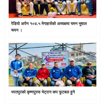
रेडियो अर्पण १०४.५ मेगाहर्जको अध्यक्षमा यमन भुषाल
चयन ।
भरतपुरको कृष्णपुरमा भेट्रान कप फुटबल हुने