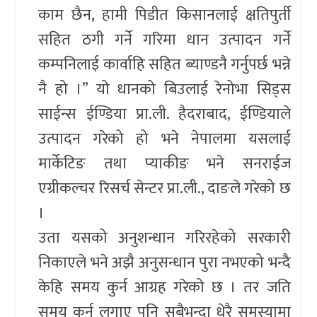
काम छैन, हामी पिडीत किसानलाई क्षतिपुर्ती
सहित ठगी गर्ने गरिमा धान उत्पादन गर्ने
कम्पनिलाई कार्वाहि सहित ब्याण्डनै गर्नुपर्छ भन्ने
नै हो ।” यो धानको बिउलाई रेनोभा सिड्स
साईन्स ईण्डिया प्रा.ली. हैदराबाद, ईण्डियाले
उत्पादन गरेको हो भने नेपालमा यसलाई
मार्केटिङ तथा प्याकीङ भने सनराईज
एग्रीकल्चर रिसर्च सेन्टर प्रा.ली., दाङले गरेको छ
।
उता यसको अनुशन्धान गरिरहेको सरकारी
निकाएले भने अझै अनुसन्धान पुरा नभएको भन्दै
केहि समय कुर्न आग्रह गरेको छ । तर जति
समय कुर्न लगाए पनि सबैभन्दा धेरै समस्यामा