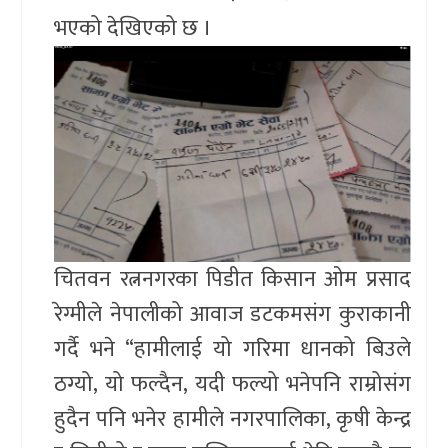
भएको देखिएको छ ।
चितवन रत्ननगरका पिडीत किसान ओम प्रसाद
रेग्मीले नेपालीको आवाज डटकमसंग कुराकानी
गर्दै भने “हामीलाई यो गरिमा धानको बिउले
ठग्यो, यो फल्दैन, यदी फल्यो भनेपनि राम्रोसंग
हुदैन पनि भनेर हामीले नगरपालिका, कृषी केन्द्र