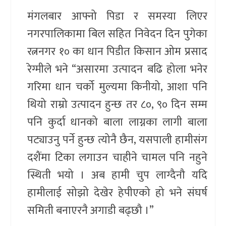
मंगलबार आफ्नो पिडा र समस्या लिएर
नगरपालिकामा बिल सहित निवेदन दिन पुगेका
रत्ननगर १० का धान पिडीत किसान ओम प्रसाद
रेग्मीले भने “असारमा उत्पादन बढि होला भनेर
गरिमा धान चर्को मुल्यमा किनीयो, आशा पनि
थियो राम्रो उत्पादन हुन्छ तर ८०, ९० दिन सम्म
पनि कुर्दा धानको बाला लाग्नका लागी बाला
पट्याउनु पर्ने हुन्छ त्योनै छैन, यसपाली हामीसंग
दशैंमा टिका लगाउन चाहीने चामल पनि नहुने
स्थिती भयो । अब हामी चुप लाग्दैनौ यदि
हामीलाई सोझो देखेर हेपीएको हो भने संघर्ष
समिती बनाएरनै अगाडी बढ्छौ ।”