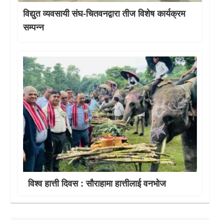
विद्युत व्यवसायी संघ-चितवनद्वारा तीज विशेष कार्यक्रम
सम्पन्न
विश्व हात्ती दिवस : सौराहामा हात्तीलाई वनभोज