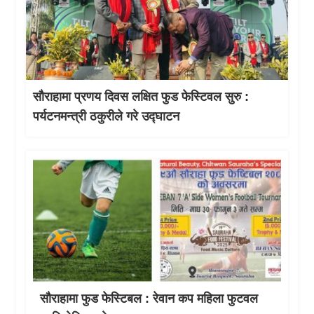
सौराहामा प्रणय दिवस लक्षित फुड फेस्टिवल सुरु :
पर्यटनमन्त्री ठकुरीले गरे उद्घाटन
सौराहामा फुड फेस्टिबल : रेवान कप महिला फुटवल