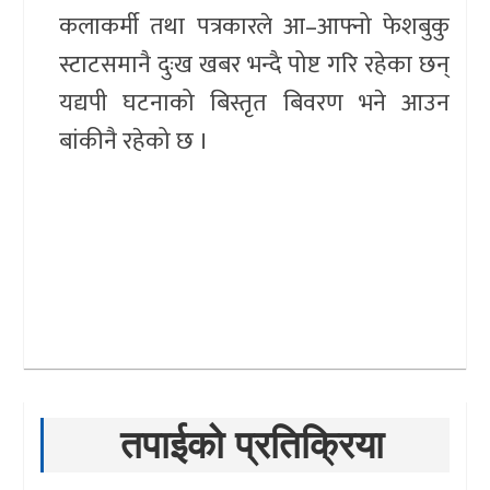
कलाकर्मी तथा पत्रकारले आ–आफ्नो फेशबुकु
स्टाटसमानै दुःख खबर भन्दै पोष्ट गरि रहेका छन्
यद्यपी घटनाको बिस्तृत बिवरण भने आउन
बांकीनै रहेको छ ।
तपाईको प्रतिक्रिया