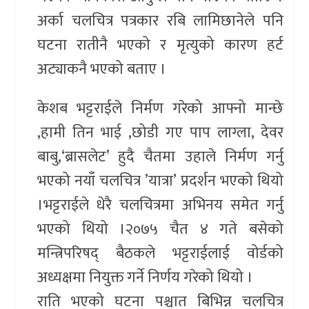
अर्का चलचित्र पत्रकार रबि लामिछानेले पनि
घटना रातीनै भएको र मृत्युको कारण हर्ट
अट्याकनै भएको बताए ।
केशब भट्टराईले निर्मण गरेको आफ्नो मान्छे
,हामी तिन भाई ,छोडी गए पाप लाग्ला, देवर
बाबु,‘ब्रासलेट’ हुदै चैतमा उहाले निर्मण गर्नु
भएको नयाँ चलचित्र ’यात्रा’ प्रदर्शन भएको थियो
।भट्टराईले धेरै चलचित्रमा अभिनय समेत गर्नु
भएको थियो ।२०७५ चैत ४ गते बसेको
मन्त्रिपरिषद् बैठकले भट्टराईलाई वोर्डको
अध्यक्षमा नियुक्त गर्ने निर्णय गरेको थियो ।
राति भएको घटना पश्चात बिभिन्न चलचित्र