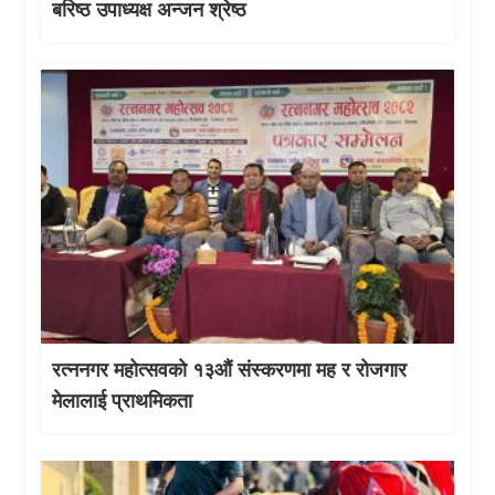
बरिष्ठ उपाध्यक्ष अन्जन श्रेष्ठ
रत्ननगर महोत्सवको १३औं संस्करणमा मह र रोजगार
मेलालाई प्राथमिकता