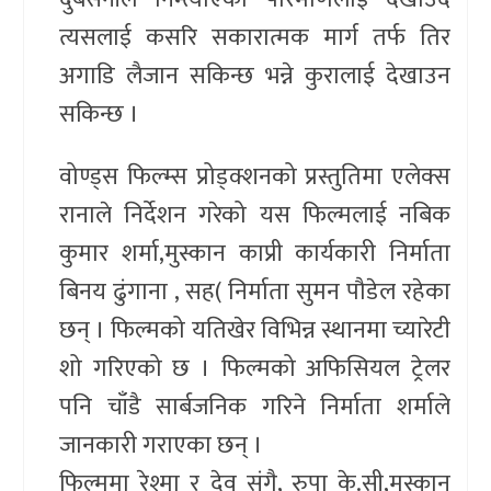
त्यसलाई कसरि सकारात्मक मार्ग तर्फ तिर
अगाडि लैजान सकिन्छ भन्ने कुरालाई देखाउन
सकिन्छ ।
वोण्ड्स फिल्म्स प्रोड्क्शनको प्रस्तुतिमा एलेक्स
रानाले निर्देशन गरेको यस फिल्मलाई नबिक
कुमार शर्मा,मुस्कान काप्री कार्यकारी निर्माता
बिनय ढुंगाना , सह( निर्माता सुमन पौडेल रहेका
छन् । फिल्मको यतिखेर विभिन्न स्थानमा च्यारेटी
शो गरिएको छ । फिल्मको अफिसियल ट्रेलर
पनि चाँडै सार्बजनिक गरिने निर्माता शर्माले
जानकारी गराएका छन् ।
फिल्ममा रेश्मा र देव संगै, रुपा के.सी,मुस्कान