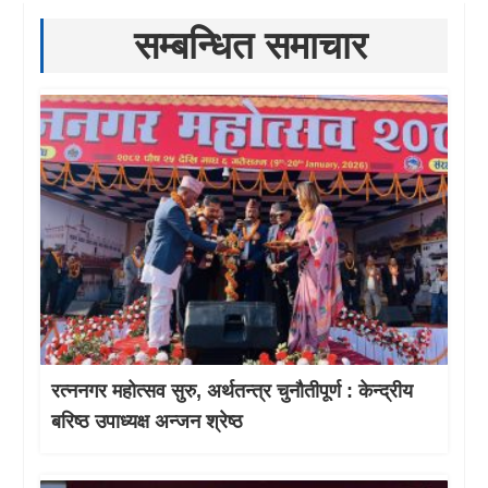
सम्बन्धित समाचार
रत्ननगर महोत्सव सुरु, अर्थतन्त्र चुनौतीपूर्ण : केन्द्रीय
बरिष्ठ उपाध्यक्ष अन्जन श्रेष्ठ