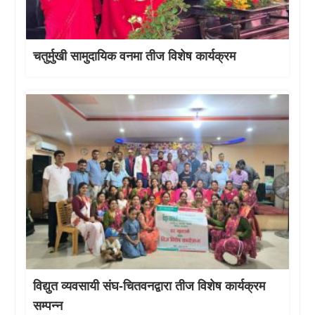
चतुर्मुखी सामुदायिक वनमा तीज विशेष कार्यक्रम
विद्युत व्यवसायी संघ-चितवनद्वारा तीज विशेष कार्यक्रम
सम्पन्न