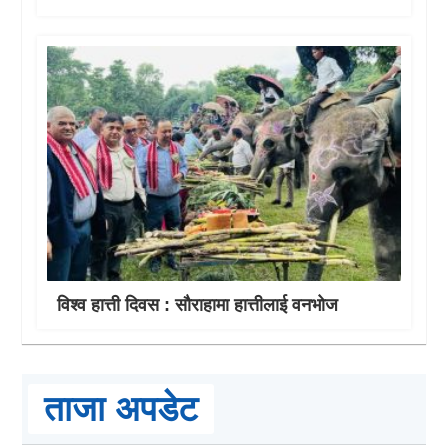
विश्व हात्ती दिवस : सौराहामा हात्तीलाई वनभोज
ताजा अपडेट