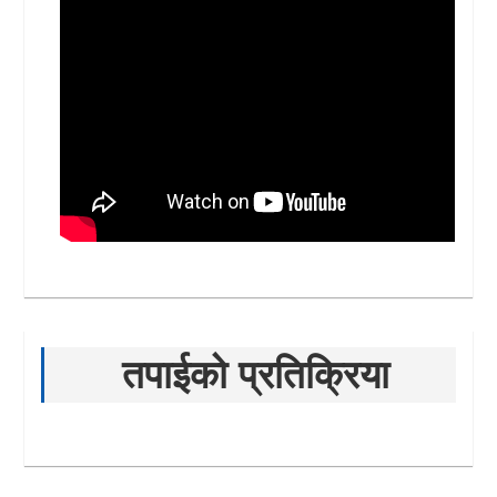
तपाईको प्रतिक्रिया