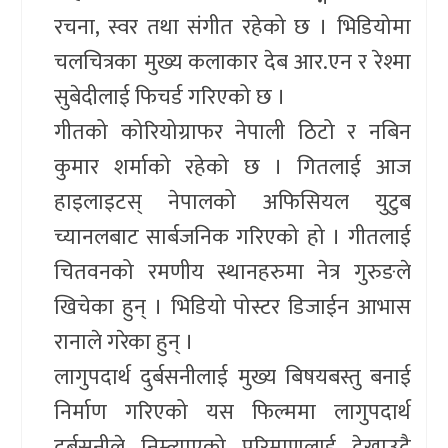
रचना, स्वर तथा संगीत रहेको छ । भिडियोमा
चलचित्रका मुख्य कलाकार देब आर.एन र रेश्मा
सुबेदीलाई फिचर्ड गरिएको छ ।
गीतको कोरियोग्राफर नेपाली ठिटो र नबिन
कुमार शर्माको रहेको छ । गितलाई आज
हाइलाइटस् नेपालको अफिसियल युटुब
च्यानलबाट सार्बजनिक गरिएको हो । गीतलाई
चितवनको रमणीय स्थानहरुमा नेत्र गुरुङले
खिचेका हुन् । भिडियो पोस्टर डिजाईन आभास
रानाले गरेका हुन् ।
लागुपदार्थ दुर्बसनीलाई मुख्य बिषयबस्तु बनाई
निर्माण गरिएको यस फिल्ममा लागुपदार्थ
दुर्बसनीले निम्त्याएको परिमाणलाई देखाउदै