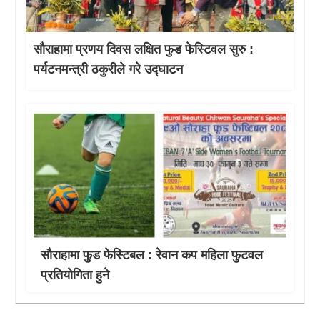
सौराहामा प्रणय दिवस लक्षित फुड फेस्टिवल सुरु :
पर्यटनमन्त्री ठकुरीले गरे उद्घाटन
सौराहामा फुड फेस्टिबल : रेवान कप महिला फुटवल
प्रतियाेगिता हुने