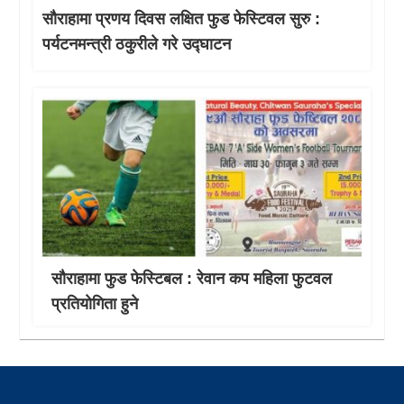
सौराहामा प्रणय दिवस लक्षित फुड फेस्टिवल सुरु :
पर्यटनमन्त्री ठकुरीले गरे उद्घाटन
सौराहामा फुड फेस्टिबल : रेवान कप महिला फुटवल
प्रतियाेगिता हुने