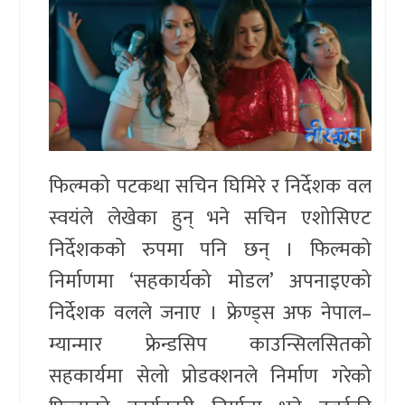
फिल्मको पटकथा सचिन घिमिरे र निर्देशक वल
स्वयंले लेखेका हुन् भने सचिन एशोसिएट
निर्देशकको रुपमा पनि छन् । फिल्मको
निर्माणमा ‘सहकार्यको मोडल’ अपनाइएको
निर्देशक वलले जनाए । फ्रेण्ड्स अफ नेपाल–
म्यान्मार फ्रेन्डसिप काउन्सिलसितको
सहकार्यमा सेलो प्रोडक्शनले निर्माण गरेको