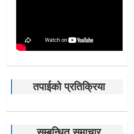
तपाईको प्रतिक्रिया
सम्बन्धित समाचार