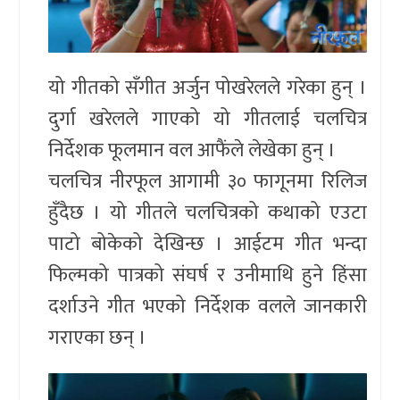
यो गीतको सँगीत अर्जुन पोखरेलले गरेका हुन् ।
दुर्गा खरेलले गाएको यो गीतलाई चलचित्र
निर्देशक फूलमान वल आफैंले लेखेका हुन् ।
चलचित्र नीरफूल आगामी ३० फागूनमा रिलिज
हुँदैछ । यो गीतले चलचित्रको कथाको एउटा
पाटो बोकेको देखिन्छ । आईटम गीत भन्दा
फिल्मको पात्रको संघर्ष र उनीमाथि हुने हिंसा
दर्शाउने गीत भएको निर्देशक वलले जानकारी
गराएका छन् ।