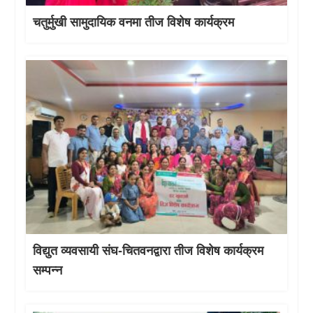
चतुर्मुखी सामुदायिक वनमा तीज विशेष कार्यक्रम
विद्युत व्यवसायी संघ-चितवनद्वारा तीज विशेष कार्यक्रम
सम्पन्न