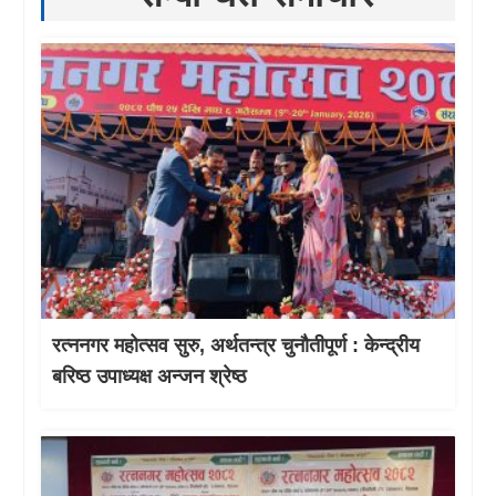
रत्ननगर महोत्सव सुरु, अर्थतन्त्र चुनौतीपूर्ण : केन्द्रीय
बरिष्ठ उपाध्यक्ष अन्जन श्रेष्ठ