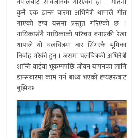
नेपालबाट सार्वजनिक गरिएको हो । गीतमा
कुनै एक डान्स बारमा अभिनेत्री थापाले गीत
गाएको दृष्य यसमा प्रस्तुत गरिएको छ ।
नायिकासँगै गायिकाको परिचय बनाएकी रेखा
थापाले यो चलचित्रमा बार सिंगरकै भूमिका
निर्वाह गरेकी हुन् । जसमा चलचित्रकी अभिनेत्री
शान्ति वाईवा भूकम्पपछि जीवन यापनका लागि
डान्सबारमा काम गर्न बाध्य भएको दृष्यहरुबाट
बुझिन्छ ।