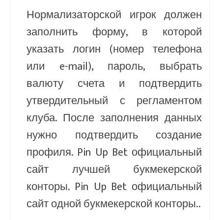
Нормализаторской игрок должен
заполнить форму, в которой
указать логин (номер телефона
или e-mail), пароль, выбрать
валюту счета и подтвердить
утвердительный с регламентом
клуба. После заполнения данных
нужно подтвердить создание
профиля. Pin Up Bet официальный
сайт лучшей букмекерской
конторы. Pin Up Bet официальный
сайт одной букмекерской конторы..