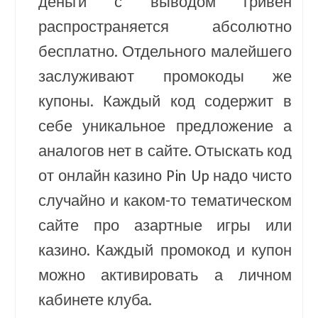
деньги с выводом гривен
распространяется абсолютно
бесплатно. Отдельного малейшего
заслуживают промокоды же
купоны. Каждый код содержит в
себе уникальное предложение а
аналогов нет в сайте. Отыскать код
от онлайн казино Pin Up надо чисто
случайно и каком-то тематическом
сайте про азартные игры или
казино. Каждый промокод и купон
можно активировать а личном
кабинете клуба.