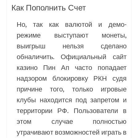
Как Пополнить Счет
Но, так как валютой и демо-
режиме выступают монеты,
выигрыш нельзя сделано
обналичить. Официальный сайт
казино Пин Ап часто попадает
надзором блокировку РКН судя
причине того, только игровые
клубы находится под запретом и
территории РФ. Пользователи в
этом случае полностью
утрачивают возможностей играть в