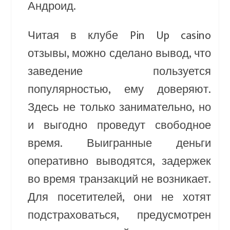
Андроид.
Читая в клубе Pin Up casino
отзывы, можно сделано вывод, что
заведение пользуется
популярностью, ему доверяют.
Здесь не только занимательно, но
и выгодно проведут свободное
время. Выигранные деньги
оперативно выводятся, задержек
во время транзакций не возникает.
Для посетителей, они не хотят
подстраховаться, предусмотрен