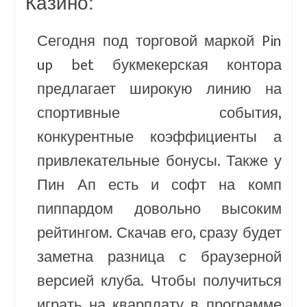
Казино:
Сегодня под торговой маркой Pin
up bet букмекерская контора
предлагает широкую линию на
спортивные события,
конкурентные коэффициенты а
привлекательные бонусы. Также у
Пин Ап есть и софт на комп
пиппардом довольно высоким
рейтингом. Скачав его, сразу будет
заметна разница с браузерной
версией клуба. Чтобы получиться
играть на кварплату в программе