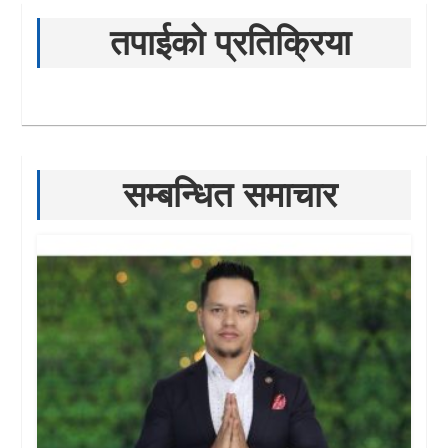
तपाईको प्रतिक्रिया
सम्बन्धित समाचार