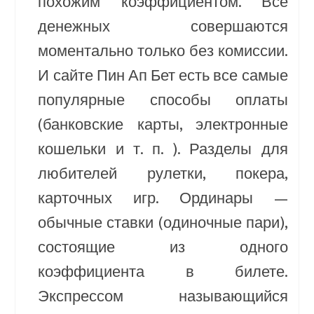
похожим коэффициентом. Все
денежных совершаются
моментально только без комиссии.
И сайте Пин Ап Бет есть все самые
популярные способы оплаты
(банковские карты, электронные
кошельки и т. п. ). Разделы для
любителей рулетки, покера,
карточных игр. Ординары —
обычные ставки (одиночные пари),
состоящие из одного
коэффициента в билете.
Экспрессом называющийся