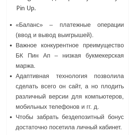
Pin Up.
«Баланс» – платежные операции
(ввод и вывод выигрышей).
Важное конкурентное преимущество
БК Пин Ап – низкая букмекерская
маржа.
Адаптивная технология позволила
сделать всего он сайт, а но плодить
различный версии для компьютеров,
мобильных телефонов и гг. д.
Чтобы забрать бездепозитный бонус
достаточно посетила личный кабинет.