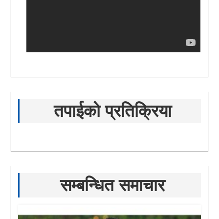
तपाईको प्रतिक्रिया
सम्बन्धित समाचार