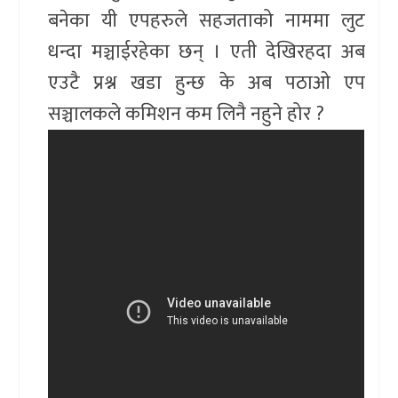
बनेका यी एपहरुले सहजताको नाममा लुट
धन्दा मञ्चाईरहेका छन् । एती देखिरहदा अब
एउटै प्रश्न खडा हुन्छ के अब पठाओ एप
सञ्चालकले कमिशन कम लिनै नहुने होर ?