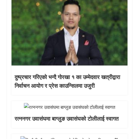
दुष्प्रचार गरिएको भन्दै गोरखा १ का उम्मेदवार खत्रीद्वारा
निर्वाचन आयोग र प्रेस काउन्सिलमा उजुरी
रत्ननगर उवासंघमा बाग्लुङ उवासंघको टोलीलाई स्वागत