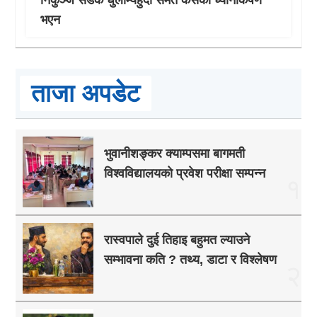
भएन
ताजा अपडेट
भुवानीशङ्कर क्याम्पसमा बागमती
विश्वविद्यालयको प्रवेश परीक्षा सम्पन्न
१
रास्वपाले दुई तिहाइ बहुमत ल्याउने
सम्भावना कति ? तथ्य, डाटा र विश्लेषण
२