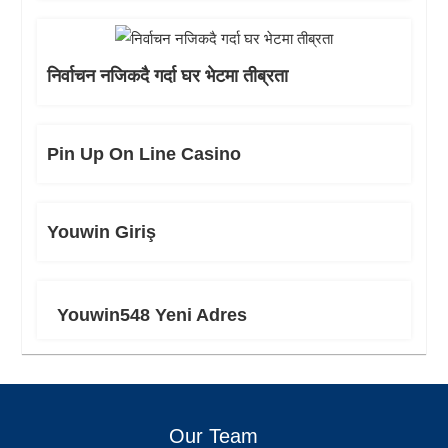
निर्वाचन नजिकदै गर्दा घर भेटमा तीब्रता
Pin Up On Line Casino
Youwin Giriş
Youwin548 Yeni Adres
Our Team