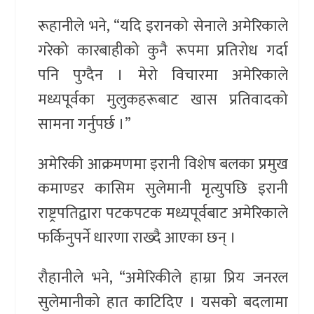
रूहानीले भने, “यदि इरानको सेनाले अमेरिकाले
गरेको कारबाहीको कुनै रूपमा प्रतिरोध गर्दा
पनि पुग्दैन । मेरो विचारमा अमेरिकाले
मध्यपूर्वका मुलुकहरूबाट खास प्रतिवादको
सामना गर्नुपर्छ ।”
अमेरिकी आक्रमणमा इरानी विशेष बलका प्रमुख
कमाण्डर कासिम सुलेमानी मृत्युपछि इरानी
राष्ट्रपतिद्वारा पटकपटक मध्यपूर्वबाट अमेरिकाले
फर्किनुपर्ने धारणा राख्दै आएका छन् ।
रौहानीले भने, “अमेरिकीले हाम्रा प्रिय जनरल
सुलेमानीको हात काटिदिए । यसको बदलामा