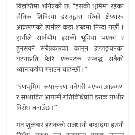
विज्ञप्तिमा भनिएको छ, “इराकी भूमिमा रहेका
सैनिक शिविरमा इरानद्वारा गरेको क्षेप्यास्त्र
आक्रमणको हामीले कडा शब्दमा निन्दा गर्छौँ ।
हामीले सार्वभौम इराकी भूमिमा भएका र
हुनसक्ने सबैप्रकारका कानून उल्लङ्घनका
घटनाप्रति फेरि एकपटक सम्बद्ध सबैको
ध्यानाकर्षण गराउन चाहन्छौँ ।”
“रणभूमिमा रूपान्तरण गर्नेगरी भएका आक्रमण
र सम्भावित आगामी गतिविधिप्रति इराक गम्भीर
विरोध जनाउँछ ।”
गत शुक्रबार इराकको राजधानी बग्दादमा इरानी