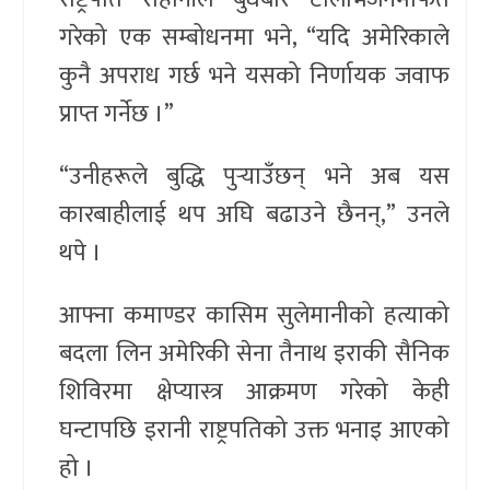
गरेको एक सम्बोधनमा भने, “यदि अमेरिकाले
कुनै अपराध गर्छ भने यसको निर्णायक जवाफ
प्राप्त गर्नेछ ।”
“उनीहरूले बुद्धि पुर्‍याउँछन् भने अब यस
कारबाहीलाई थप अघि बढाउने छैनन्,” उनले
थपे ।
आफ्ना कमाण्डर कासिम सुलेमानीको हत्याको
बदला लिन अमेरिकी सेना तैनाथ इराकी सैनिक
शिविरमा क्षेप्यास्त्र आक्रमण गरेको केही
घन्टापछि इरानी राष्ट्रपतिको उक्त भनाइ आएको
हो ।