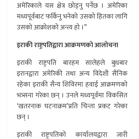
अमेरिकाले यस क्षेत्र छोड्नु पर्नेछ । अमेरिका
मध्यपूर्वबाट फर्किनु भनेको उसको हितका लागि
उसको आक्रोशको अन्त्य हो ।”
इराकी राष्ट्रपतिद्वारा आक्रमणको आलोचना
इराकी राष्ट्रपति बारहम सालेहले बुधबार
इरानद्वारा अमेरिकी तथा अन्य विदेशी सैनिक
रहेका इराकी सैन्य शिविरमा हवाई आक्रमणको
भत्र्सना गरेका छन् । उनले मध्यपूर्वमा विकसित
‘खतरनाक घटनाक्रम’प्रति चिन्ता प्रकट गरेका
छन् ।
इराकी राष्ट्रपतिको कार्यालयद्वारा जारी