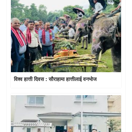
विश्व हात्ती दिवस : सौराहामा हात्तीलाई वनभोज