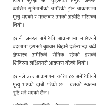
विशेष सुरक्षा बल कुड्सका प्रमुख जनरल
कासिम सुलेमानीको अमेरिकी ड्रोन आक्रमणमा
मृत्यु भएको र मङ्गलबार उनको अत्येष्टि गरिएको
थियो ।
इरानी जनरल अमेरिकी आक्रमणमा मारिएको
बदलामा इरानले बुधबार बिहानै दर्जनभन्दा बढी
क्षेप्यास्त्र अमेरिकी सैनिक रहेको इराकी
शिविरमा लक्षितगरी आक्रमण गरेको थियो ।
इरानले उक्त आक्रमणमा करिब ८० अमेरिकीको
मृत्यु भएको दाबी गरेको छ । यसको स्वतन्त्र
पुष्टि भने भएको छैन ।