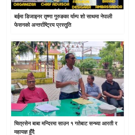
बईमा डिजाइनर तृष्णा गुरुङका र्याम्प शो साथमा नेपाली
फेसनको अन्तर्राष्ट्रिय प्रस्तुति
चित्रसेन बाबा मन्दिरमा साउन १ गतेबाट सन्ध्या आरती र
महायज्ञ हुँदै