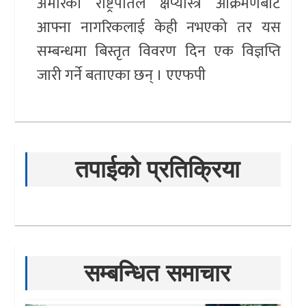
अमेरिकी राष्ट्रपतिले क्षेप्यास्त्र आक्रमणबाट
आफ्ना नागरिकलाई केही नभएको तर यस
सम्बन्धमा बिस्तृत विवरण दिन एक विज्ञप्ति
जारी गर्ने बताएका छन् । एएफपी
तपाईको प्रतिक्रिया
सम्बन्धित समाचार