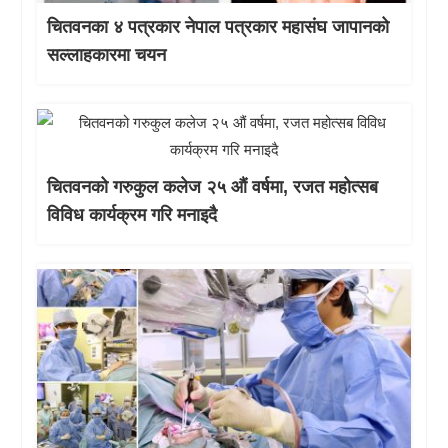
चितवनका ४ पत्रकार नेपाल पत्रकार महासंघ जापानको
सल्लाहकारमा चयन
चितवनको गरुकुल कलेज २५ औं वर्षमा, रजत महोत्सब
विविध कार्यक्रम गरि मनाइदै