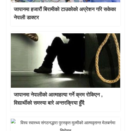
जापानमा हजारौं बिरामीको टाउकोको अप्रेशन गरि सकेका
नेपाली डाक्टर
जापानमा नेपालीको आत्माहत्या गर्ने क्रम रोकिएन ,
विद्यार्थीको समस्या बारे अन्तरक्रिया हुँदै