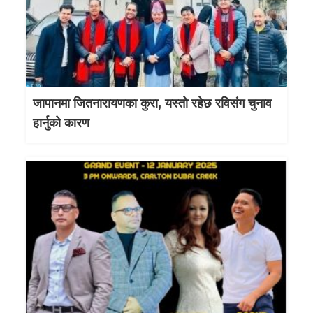
जापानमा जितनारायणका कुरा, यस्तो रहेछ रविसंग चुनाव
हार्नुको कारण