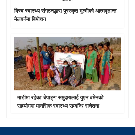
विस्व स्वास्थ्य संगठनद्धारा पुरस्कृत मुल्मीको आत्मवृतान्त
मेलबर्नमा बिमोचन
माडीमा रहेका चेपाङ्ग समुदायलाई युएन वमेनको
सहयोगमा मानसिक स्वास्थ्य सम्बन्धि सचेतना