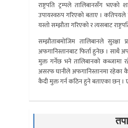
राष्ट्रपति ट्रम्पले तालिबानसँग भएको 
उपायस्वरुप गरिएको बताए । कतिपयले रा
यस्तो सम्झौता गरिएको र त्यसबाट राष्ट्रप
सम्झौताबमोजिम तालिबानले सुरक्षा प
अफगानिस्तानबाट फिर्ता हुनेछ । साथै 
मुक्त गर्नेछ भने तालिबानको कब्जामा र
असरफ घानीले अफगानिस्तानमा रहेका कैद
कैदी मुक्त गर्न कठिन हुने बताएका छन् 
तपा