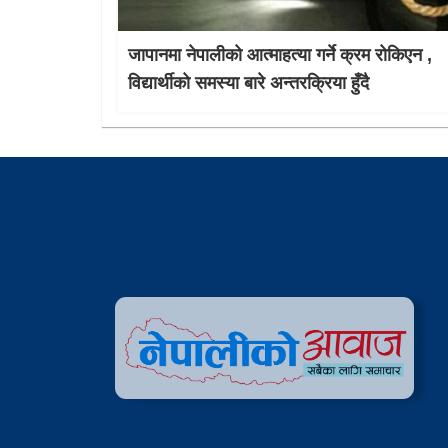
जापानमा नेपालीको आत्माहत्या गर्ने क्रम रोकिएन ,
विद्यार्थीको समस्या बारे अन्तरक्रिया हुँदै