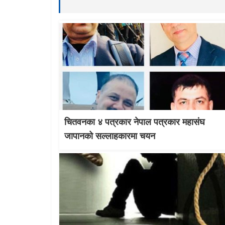
चितवनका ४ पत्रकार नेपाल पत्रकार महासंघ
जापानको सल्लाहकारमा चयन