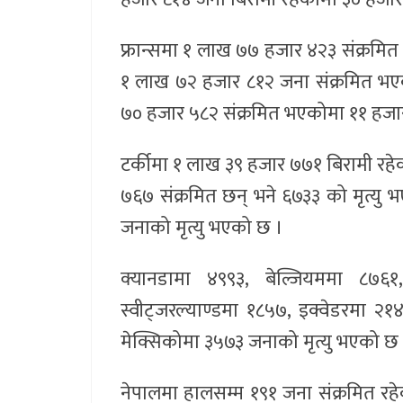
फ्रान्समा १ लाख ७७ हजार ४२३ संक्रमित 
१ लाख ७२ हजार ८१२ जना संक्रमित भएक
७० हजार ५८२ संक्रमित भएकोमा ११ हजार
टर्कीमा १ लाख ३९ हजार ७७१ बिरामी र
७६७ संक्रमित छन् भने ६७३३ को मृत्यु 
जनाको मृत्यु भएको छ ।
क्यानडामा ४९९३, बेल्जियममा ८७६१
स्वीट्जरल्याण्डमा १८५७, इक्वेडरमा २१
मेक्सिकोमा ३५७३ जनाको मृत्यु भएको छ
नेपालमा हालसम्म १९१ जना संक्रमित रह