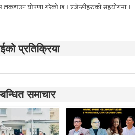
म लकडाउन घोषणा गरेको छ । एजेन्सीहरुको सहयोगमा ।
ईको प्रतिक्रिया
्बन्धित समाचार