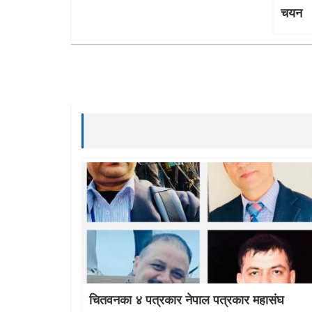
चयन
चितवनका ४ पत्रकार नेपाल पत्रकार महासंघ