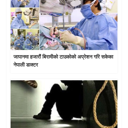
जापानमा हजारौं बिरामीको टाउकोको अप्रेशन गरि सकेका
नेपाली डाक्टर