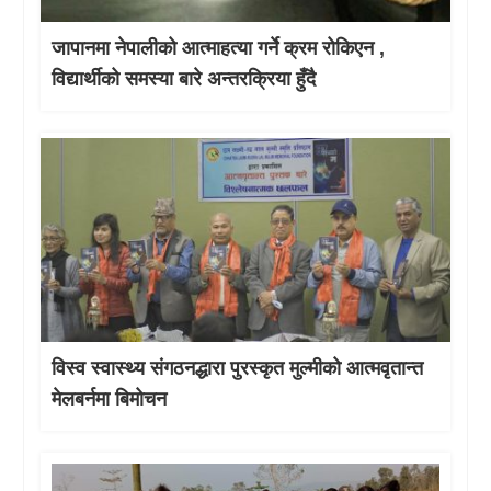
जापानमा नेपालीको आत्माहत्या गर्ने क्रम रोकिएन ,
विद्यार्थीको समस्या बारे अन्तरक्रिया हुँदै
विस्व स्वास्थ्य संगठनद्धारा पुरस्कृत मुल्मीको आत्मवृतान्त
मेलबर्नमा बिमोचन