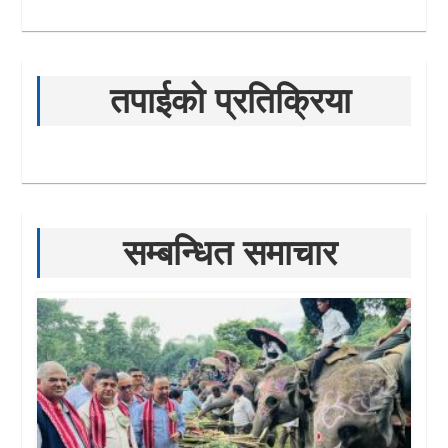
तपाईको प्रतिक्रिया
सम्बन्धित समाचार