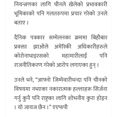
नियन्त्रणका लागि चीनले खेलेको प्रभावकारी
भूमिकाको पनि गलतरुपमा प्रचार गरेको उनले
बताए ।
दैनिक पत्रकार सम्मेलनका क्रममा बिहीबार
प्रवक्ता झाओले अमेरिकी अधिकारीहरुले
कोरोनाभाइरसको महामारीलाई पनि
राजनीतिकरण गरेको आरोप लगाएका हुन् ।
उनले भने, “आफ्नो जिम्मेवारीभन्दा पनि चीनको
विषयमा नभएका नकारात्मक हल्लाहरू सिर्जना
गर्नु कुनै पनि राष्ट्रका लागि शोभनीय कुरा होइन
। यो जायज छैन ।” एएफपी