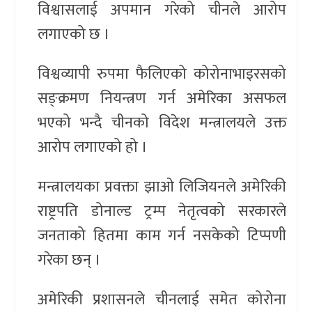
विश्वासलाई अपमान गरेको चीनले आरोप
लगाएको छ ।
विश्वव्यापी रुपमा फैलिएको कोरोनाभाइरसको
सङ्क्रमण नियन्त्रण गर्न अमेरिका असफल
भएको भन्दै चीनको विदेश मन्त्रालयले उक्त
आरोप लगाएको हो ।
मन्त्रालयका प्रवक्ता झाओ लिजियनले अमेरिकी
राष्ट्रपति डोनाल्ड ट्रम्प नेतृत्वको सरकारले
जनताको हितमा काम गर्न नसकेको टिप्पणी
गरेका छन् ।
अमेरिकी प्रशासनले चीनलाई समेत कोरोना