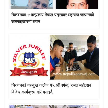
चितवनका ४ पत्रकार नेपाल पत्रकार महासंघ जापानको
सल्लाहकारमा चयन
चितवनको गरुकुल कलेज २५ औं वर्षमा, रजत महोत्सब
विविध कार्यक्रम गरि मनाइदै