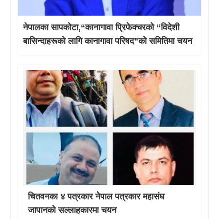
नेपालका सापकोटा,“कानागावा प्रिफेक्चरको “विदेशी
बासिन्दाहरूको लागि कानागावा परिषद”को समितिमा चयन
चितवनका ४ पत्रकार नेपाल पत्रकार महासंघ
जापानको सल्लाहकारमा चयन