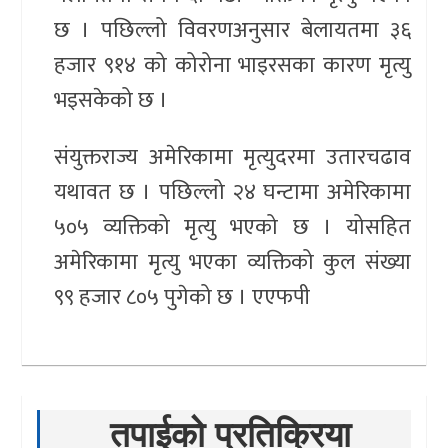
छ । पछिल्लो विवरणअनुसार बेलायतमा ३६
हजार ९१४ को कोरोना भाइरसका कारण मृत्यु
भइसकेको छ ।
संयुक्तराज्य अमेरिकामा मृत्युदरमा उतारचढाव
यथावत छ । पछिल्लो २४ घन्टामा अमेरिकामा
५०५ व्यक्तिको मृत्यु भएको छ । योसहित
अमेरिकामा मृत्यु भएका व्यक्तिको कुल संख्या
९९ हजार ८०५ पुगेको छ । एएफपी
तपाईको प्रतिक्रिया