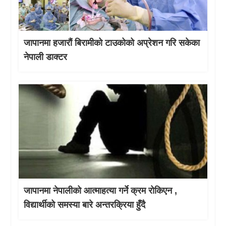
जापानमा हजारौं बिरामीको टाउकोको अप्रेशन गरि सकेका
नेपाली डाक्टर
जापानमा नेपालीको आत्माहत्या गर्ने क्रम रोकिएन ,
विद्यार्थीको समस्या बारे अन्तरक्रिया हुँदै