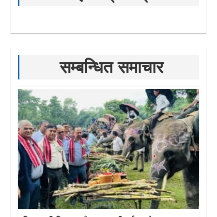
सम्बन्धित समाचार