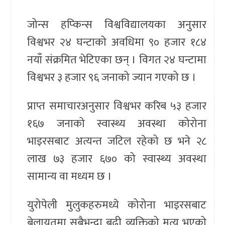
जोन्स हप्किन्स विश्वविद्यालयका अनुसार
विश्वभर २४ घन्टाको अवधिमा ९० हजार १८४
नयाँ संक्रमित भेटिएका छन् । विगत २४ घन्टामा
विश्वभर ३ हजार ९६ जनाको ज्यान गएको छ ।
प्राप्त समाचारअनुसार विश्वभर करिब ५३ हजार
१६७ जनाको स्वास्थ्य अवस्था कोरोना
भाइरसबाट अत्यन्त जटिल रहेको छ भने २८
लाख ७३ हजार ६७० को स्वास्थ्य अवस्था
सामान्य वा मध्यम छ ।
युरोपेली मुलुकहरुमध्ये कोरोना भाइरसबाट
बेलायतमा सबैभन्दा बढी व्यक्तिको मृत्यु भएको