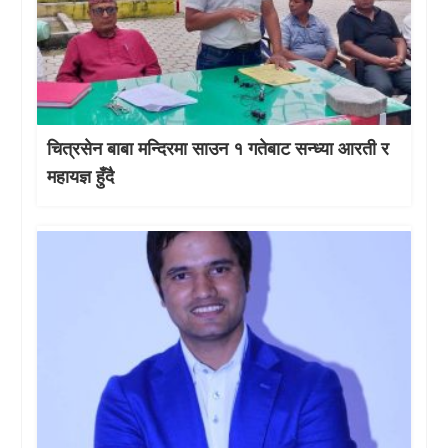
चित्रसेन बाबा मन्दिरमा साउन १ गतेबाट सन्ध्या आरती र
महायज्ञ हुँदै