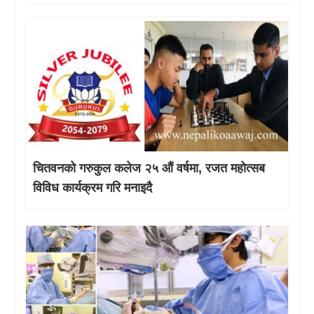
चितवनको गरुकुल कलेज २५ औं वर्षमा, रजत महोत्सब
विविध कार्यक्रम गरि मनाइदै