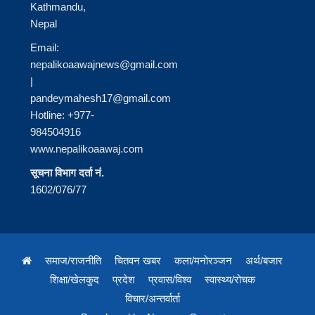
Kathmandu,
Nepal
Email:
nepalikoaawajnews@gmail.com
|
pandeymahesh17@gmail.com
Hotline: +977-
984504916
www.nepalikoaawaj.com
सूचना विभाग दर्ता नं.
1602/076/77
समाज/राजनीति
चितवन खबर
कला/मनोरञ्जन
अर्थ/बजार
शिक्षा/खेलकुद
प्रदेश
प्रवास/विश्व
स्वास्थ्य/रोचक
विचार/अन्तर्वार्ता