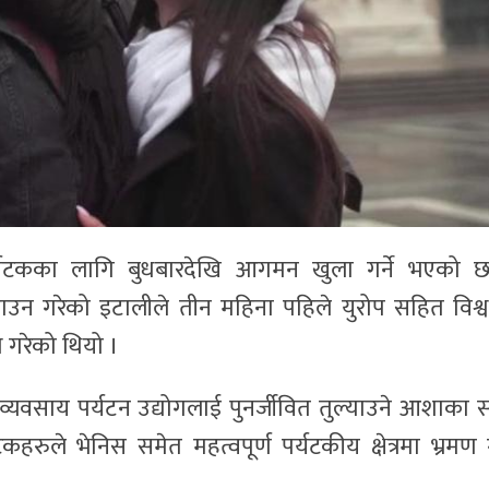
पर्यटकका लागि बुधबारदेखि आगमन खुला गर्ने भएको 
न गरेको इटालीले तीन महिना पहिले युरोप सहित विश्
गरेको थियो ।
 व्यवसाय पर्यटन उद्योगलाई पुनर्जीवित तुल्याउने आशाका 
रुले भेनिस समेत महत्वपूर्ण पर्यटकीय क्षेत्रमा भ्रमण ग