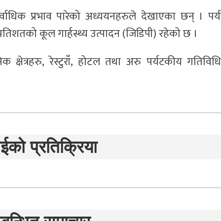
र्वाधिक प्रभाव पारेको अध्ययनहरुले देखाएका छन् । पर्
 प्रतिशतको कूल गार्हस्थ्य उत्पादन (जिडिपी) रहेको छ ।
षेत्रहरु, रेस्टुराँ, होटल तथा अरु पर्यटकीय गतिविध
ईको प्रतिक्रिया