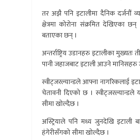
तर अझै पनि इटालीमा दैनिक दर्जनौं व्यक
क्षेत्रमा कोरोना संक्रमित देखिएका छन्
बताएका छन् ।
अन्तर्राष्ट्रिय उडानहरु इटालीका मुख्यत
पानी जहाजबाट इटाली आउने मानिसहरु जह
स्वीट्जरल्यान्डले आफ्ना नागरिकलाई इट
चेतावनी दिएको छ । स्वीट्जरल्यान्डले य
सीमा खोल्दैछ ।
अस्ट्रियाले पनि मध्य जुनदेखि इटाली बा
हंगेरीसँगको सीमा खोल्दैछ ।