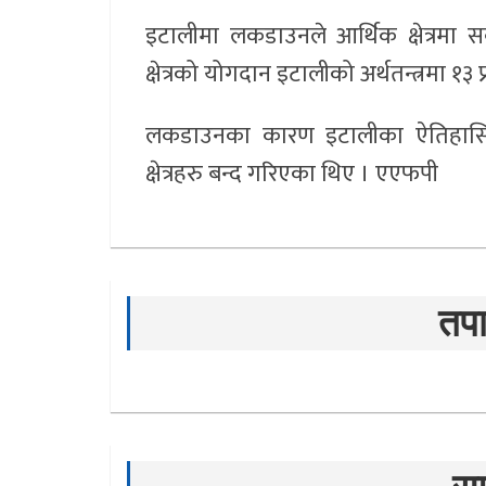
इटालीमा लकडाउनले आर्थिक क्षेत्रमा स
क्षेत्रको योगदान इटालीको अर्थतन्त्रमा १३
लकडाउनका कारण इटालीका ऐतिहासिक क्
क्षेत्रहरु बन्द गरिएका थिए । एएफपी
तपा