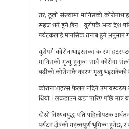
तर, ठूलो संख्यामा मानिसको कोरोनाभाइ
सहज भने हुने छैन । युरोपकै अन्य देश पन
पर्यटकलाई मानसिक तनाब हुने अनुमान 
युरोपमै कोरोनाभाइरसका कारण हटस्पटक
मानिसको मृत्यु हुनुका साथै कोरोना सं
बढीको कोरोनाकै कारण मृत्यु भइसकेको
कोरोनाभाइरस फैलन नदिने उपायस्वरुप 
थियो । लकडाउन कडा पारिए पछि मात्र य
दोस्रो विश्यवयुद्ध पति पहिलोपटक अर्थतन्
पर्यटन क्षेत्रको महत्त्वपूर्ण भूमिका हुन