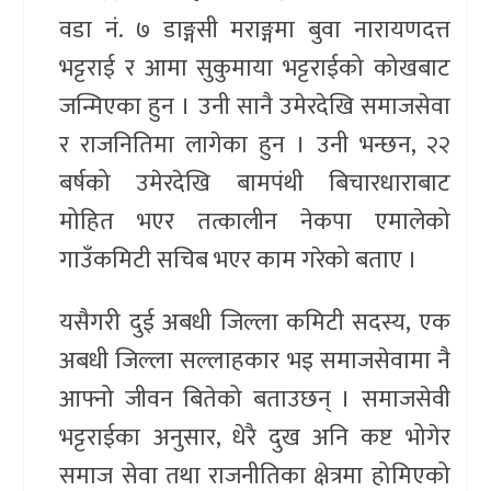
वडा नं. ७ डाङ्गसी मराङ्गमा बुवा नारायणदत्त
भट्टराई र आमा सुकुमाया भट्टराईको कोखबाट
जन्मिएका हुन । उनी सानै उमेरदेखि समाजसेवा
र राजनितिमा लागेका हुन । उनी भन्छन, २२
बर्षको उमेरदेखि बामपंथी बिचारधाराबाट
मोहित भएर तत्कालीन नेकपा एमालेको
गाउँकमिटी सचिब भएर काम गरेको बताए ।
यसैगरी दुई अबधी जिल्ला कमिटी सदस्य, एक
अबधी जिल्ला सल्लाहकार भइ समाजसेवामा नै
आफ्नो जीवन बितेको बताउछन् । समाजसेवी
भट्टराईका अनुसार, धेरै दुख अनि कष्ट भोगेर
समाज सेवा तथा राजनीतिका क्षेत्रमा होमिएको