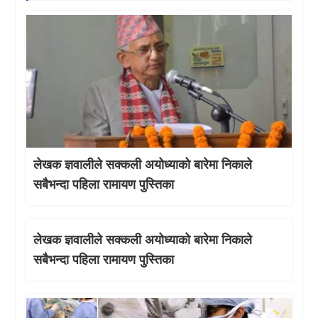
लेखक ज्ञवालीले सक्कली अयोध्याको बारेमा निकाले
सबैभन्दा पहिला रामायण पुस्तिका
लेखक ज्ञवालीले सक्कली अयोध्याको बारेमा निकाले
सबैभन्दा पहिला रामायण पुस्तिका