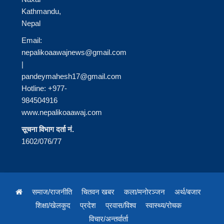
Kathmandu,
Nepal
Email:
nepalikoaawajnews@gmail.com
|
pandeymahesh17@gmail.com
Hotline: +977-
984504916
www.nepalikoaawaj.com
सूचना विभाग दर्ता नं.
1602/076/77
समाज/राजनीति
चितवन खबर
कला/मनोरञ्जन
अर्थ/बजार
शिक्षा/खेलकुद
प्रदेश
प्रवास/विश्व
स्वास्थ्य/रोचक
विचार/अन्तर्वार्ता