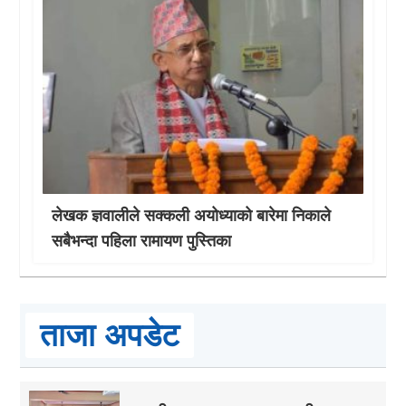
लेखक ज्ञवालीले सक्कली अयोध्याको बारेमा निकाले
सबैभन्दा पहिला रामायण पुस्तिका
ताजा अपडेट