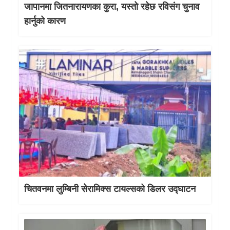
जापानमा जितनारायणका कुरा, यस्तो रहेछ रविसंग चुनाव
हार्नुको कारण
चितवनमा लुम्बिनी सेरामिक्स टायल्सको डिलर उद्घाटन