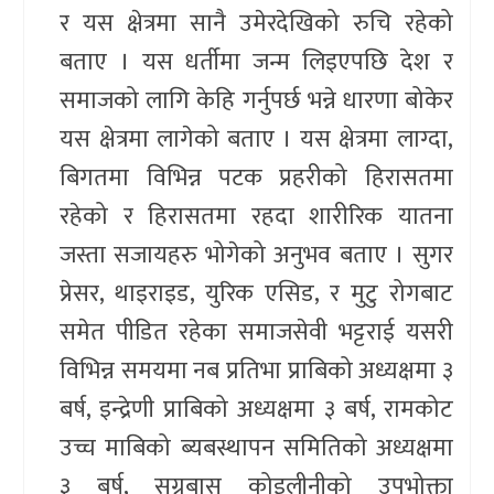
र यस क्षेत्रमा सानै उमेरदेखिको रुचि रहेको
बताए । यस धर्तीमा जन्म लिइएपछि देश र
समाजको लागि केहि गर्नुपर्छ भन्ने धारणा बोकेर
यस क्षेत्रमा लागेको बताए । यस क्षेत्रमा लाग्दा,
बिगतमा विभिन्न पटक प्रहरीको हिरासतमा
रहेको र हिरासतमा रहदा शारीरिक यातना
जस्ता सजायहरु भोगेको अनुभव बताए । सुगर
प्रेसर, थाइराइड, युरिक एसिड, र मुटु रोगबाट
समेत पीडित रहेका समाजसेवी भट्टराई यसरी
विभिन्न समयमा नब प्रतिभा प्राबिको अध्यक्षमा ३
बर्ष, इन्द्रेणी प्राबिको अध्यक्षमा ३ बर्ष, रामकोट
उच्च माबिको ब्यबस्थापन समितिको अध्यक्षमा
३ बर्ष, सग्रबास कोइलीनीको उपभोक्ता