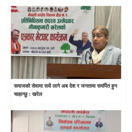
समाजको सेवामा सधै लागे अब देश र जनतामा समर्पित हुन
चाहान्छु : खरेल